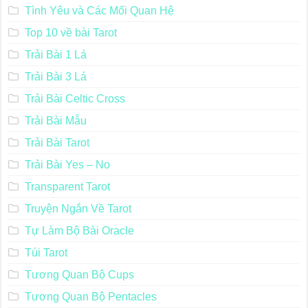
Tình Yêu và Các Mối Quan Hệ
Top 10 về bài Tarot
Trải Bài 1 Lá
Trải Bài 3 Lá
Trải Bài Celtic Cross
Trải Bài Mẫu
Trải Bài Tarot
Trải Bài Yes – No
Transparent Tarot
Truyện Ngắn Về Tarot
Tự Làm Bộ Bài Oracle
Túi Tarot
Tương Quan Bộ Cups
Tương Quan Bộ Pentacles