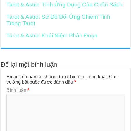
Tarot & Astro: Tính Ứng Dụng Của Cuốn Sách
Tarot & Astro: Sơ Đồ Đối Ứng Chiêm Tinh
Trong Tarot
Tarot & Astro: Khái Niệm Phân Đoạn
Để lại một bình luận
Email của bạn sẽ không được hiển thị công khai.
Các
trường bắt buộc được đánh dấu
*
Bình luận
*