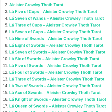
Aleister Crowley Thoth Tarot
Lá Five of Cups – Aleister Crowley Thoth Tarot
Lá Seven of Wands – Aleister Crowley Thoth Tarot
Lá Three of Cups – Aleister Crowley Thoth Tarot
Lá Seven of Cups – Aleister Crowley Thoth Tarot
Lá Nine of Swords – Aleister Crowley Thoth Tarot
Lá Eight of Swords – Aleister Crowley Thoth Tarot
Lá Seven of Swords – Aleister Crowley Thoth Tarot
Lá Six of Swords – Aleister Crowley Thoth Tarot
Lá Five of Swords – Aleister Crowley Thoth Tarot
Lá Four of Swords – Aleister Crowley Thoth Tarot
Lá Three of Swords – Aleister Crowley Thoth Tarot
Lá Two of Swords – Aleister Crowley Thoth Tarot
Lá Ace of Swords – Aleister Crowley Thoth Tarot
Lá Knight of Swords – Aleister Crowley Thoth Tarot
Lá Queen of Swords – Aleister Crowley Thoth Tarot