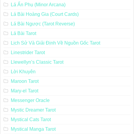
Lá Ẩn Phụ (Minor Arcana)
Lá Bài Hoàng Gia (Court Cards)
Lá Bài Ngược (Tarot Reverse)
Lá Bài Tarot
Lịch Sử Và Giải Định Về Nguồn Gốc Tarot
Linestrider Tarot
Llewellyn’s Classic Tarot
Lời Khuyên
Maroon Tarot
Mary-el Tarot
Messenger Oracle
Mystic Dreamer Tarot
Mystical Cats Tarot
Mystical Manga Tarot