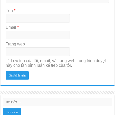
Tên
*
Email
*
Trang web
Lưu tên của tôi, email, và trang web trong trình duyệt
này cho lần bình luận kế tiếp của tôi.