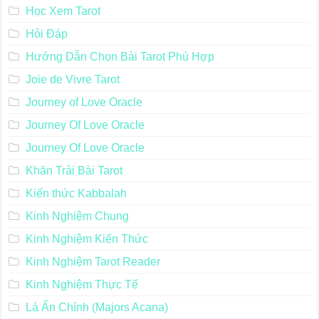
Học Xem Tarot
Hỏi Đáp
Hướng Dẫn Chọn Bài Tarot Phù Hợp
Joie de Vivre Tarot
Journey of Love Oracle
Journey Of Love Oracle
Journey Of Love Oracle
Khăn Trải Bài Tarot
Kiến thức Kabbalah
Kinh Nghiệm Chung
Kinh Nghiệm Kiến Thức
Kinh Nghiệm Tarot Reader
Kinh Nghiệm Thực Tế
Lá Ẩn Chính (Majors Acana)