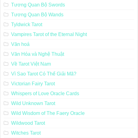
Tương Quan Bộ Swords
Tương Quan Bộ Wands
Tyldwick Tarot
Vampires Tarot of the Eternal Night
Văn hoá
Văn Hóa và Nghệ Thuật
Về Tarot Việt Nam
Vì Sao Tarot Có Thể Giải Mã?
Victorian Fairy Tarot
Whispers of Love Oracle Cards
Wild Unknown Tarot
Wild Wisdom of The Faery Oracle
Wildwood Tarot
Witches Tarot