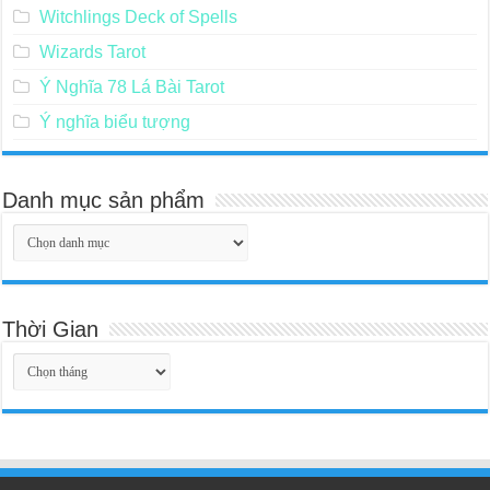
Witchlings Deck of Spells
Wizards Tarot
Ý Nghĩa 78 Lá Bài Tarot
Ý nghĩa biểu tượng
Danh mục sản phẩm
Thời Gian
Thời
Gian