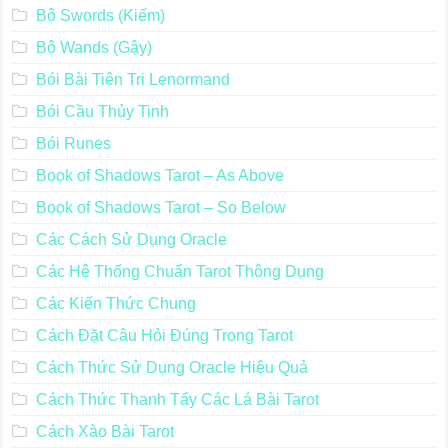
Bộ Swords (Kiếm)
Bộ Wands (Gậy)
Bói Bài Tiên Tri Lenormand
Bói Cầu Thủy Tinh
Bói Runes
Book of Shadows Tarot – As Above
Book of Shadows Tarot – So Below
Các Cách Sử Dụng Oracle
Các Hệ Thống Chuẩn Tarot Thông Dụng
Các Kiến Thức Chung
Cách Đặt Câu Hỏi Đúng Trong Tarot
Cách Thức Sử Dụng Oracle Hiệu Quả
Cách Thức Thanh Tẩy Các Lá Bài Tarot
Cách Xào Bài Tarot