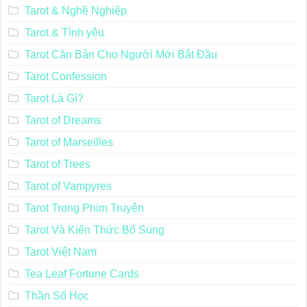
Tarot & Nghề Nghiệp
Tarot & Tình yêu
Tarot Căn Bản Cho Người Mới Bắt Đầu
Tarot Confession
Tarot Là Gì?
Tarot of Dreams
Tarot of Marseilles
Tarot of Trees
Tarot of Vampyres
Tarot Trong Phim Truyện
Tarot Và Kiến Thức Bổ Sung
Tarot Việt Nam
Tea Leaf Fortune Cards
Thần Số Học