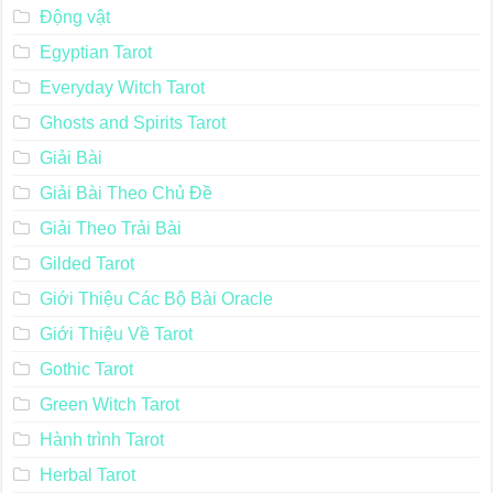
Động vật
Egyptian Tarot
Everyday Witch Tarot
Ghosts and Spirits Tarot
Giải Bài
Giải Bài Theo Chủ Đề
Giải Theo Trải Bài
Gilded Tarot
Giới Thiệu Các Bộ Bài Oracle
Giới Thiệu Về Tarot
Gothic Tarot
Green Witch Tarot
Hành trình Tarot
Herbal Tarot