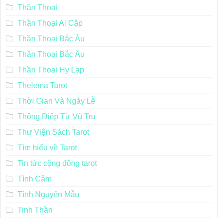
Thần Thoại
Thần Thoại Ai Cập
Thần Thoại Bắc Âu
Thần Thoại Bắc Âu
Thần Thoại Hy Lạp
Thelema Tarot
Thời Gian Và Ngày Lễ
Thông Điệp Từ Vũ Trụ
Thư Viện Sách Tarot
Tìm hiểu về Tarot
Tin tức cộng đồng tarot
Tình Cảm
Tính Nguyên Mẫu
Tinh Thần