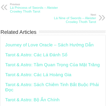
Previous
Lá Princess of Swords – Aleister
Crowley Thoth Tarot
Next
Lá Nine of Swords – Aleister
Crowley Thoth Tarot
Related Articles
Journey of Love Oracle – Sách Hướng Dẫn
Tarot & Astro: Các Lá Đánh Số
Tarot & Astro: Tầm Quan Trọng Của Mặt Trăng
Tarot & Astro: Các Lá Hoàng Gia
Tarot & Astro: Sách Chiêm Tinh Bắt Buộc Phải
Đọc
Tarot & Astro: Bộ Ẩn Chính