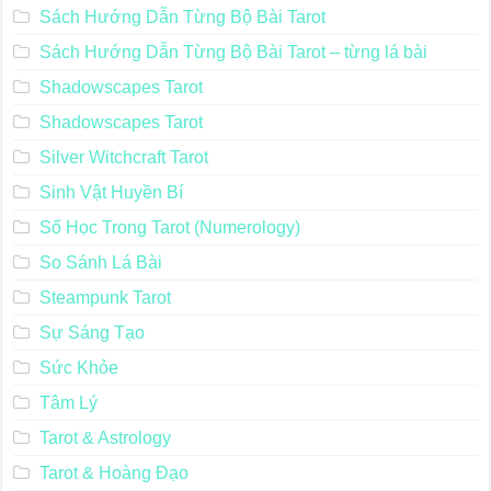
Sách Hướng Dẫn Từng Bộ Bài Tarot
Sách Hướng Dẫn Từng Bộ Bài Tarot – từng lá bài
Shadowscapes Tarot
Shadowscapes Tarot
Silver Witchcraft Tarot
Sinh Vật Huyền Bí
Số Học Trong Tarot (Numerology)
So Sánh Lá Bài
Steampunk Tarot
Sự Sáng Tạo
Sức Khỏe
Tâm Lý
Tarot & Astrology
Tarot & Hoàng Đạo