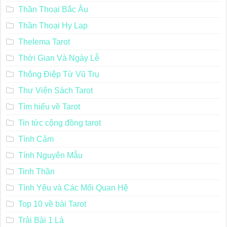
Thần Thoại Bắc Âu
Thần Thoại Hy Lạp
Thelema Tarot
Thời Gian Và Ngày Lễ
Thông Điệp Từ Vũ Trụ
Thư Viện Sách Tarot
Tìm hiểu về Tarot
Tin tức cộng đồng tarot
Tình Cảm
Tính Nguyên Mẫu
Tinh Thần
Tình Yêu và Các Mối Quan Hệ
Top 10 về bài Tarot
Trải Bài 1 Lá