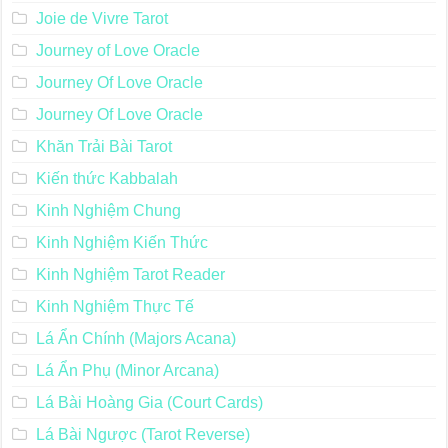
Joie de Vivre Tarot
Journey of Love Oracle
Journey Of Love Oracle
Journey Of Love Oracle
Khăn Trải Bài Tarot
Kiến thức Kabbalah
Kinh Nghiệm Chung
Kinh Nghiệm Kiến Thức
Kinh Nghiệm Tarot Reader
Kinh Nghiệm Thực Tế
Lá Ẩn Chính (Majors Acana)
Lá Ẩn Phụ (Minor Arcana)
Lá Bài Hoàng Gia (Court Cards)
Lá Bài Ngược (Tarot Reverse)