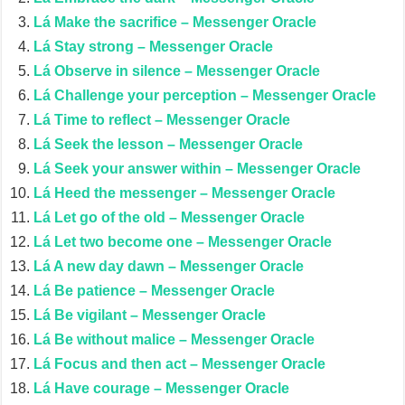
Lá Make the sacrifice – Messenger Oracle
Lá Stay strong – Messenger Oracle
Lá Observe in silence – Messenger Oracle
Lá Challenge your perception – Messenger Oracle
Lá Time to reflect – Messenger Oracle
Lá Seek the lesson – Messenger Oracle
Lá Seek your answer within – Messenger Oracle
Lá Heed the messenger – Messenger Oracle
Lá Let go of the old – Messenger Oracle
Lá Let two become one – Messenger Oracle
Lá A new day dawn – Messenger Oracle
Lá Be patience – Messenger Oracle
Lá Be vigilant – Messenger Oracle
Lá Be without malice – Messenger Oracle
Lá Focus and then act – Messenger Oracle
Lá Have courage – Messenger Oracle