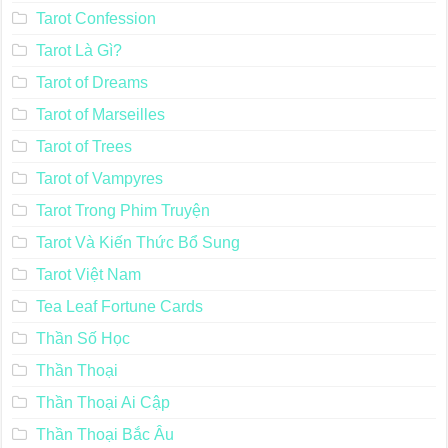
Tarot Confession
Tarot Là Gì?
Tarot of Dreams
Tarot of Marseilles
Tarot of Trees
Tarot of Vampyres
Tarot Trong Phim Truyện
Tarot Và Kiến Thức Bổ Sung
Tarot Việt Nam
Tea Leaf Fortune Cards
Thần Số Học
Thần Thoại
Thần Thoại Ai Cập
Thần Thoại Bắc Âu