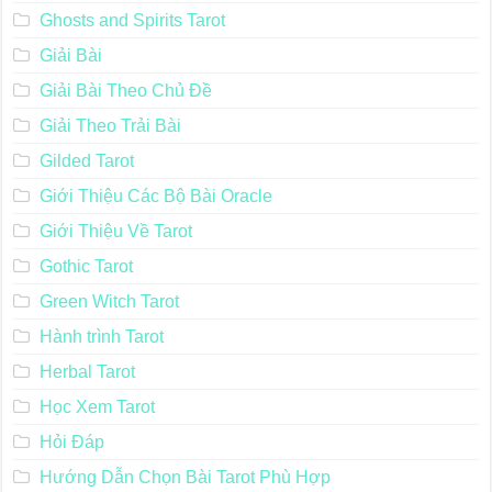
Ghosts and Spirits Tarot
Giải Bài
Giải Bài Theo Chủ Đề
Giải Theo Trải Bài
Gilded Tarot
Giới Thiệu Các Bộ Bài Oracle
Giới Thiệu Về Tarot
Gothic Tarot
Green Witch Tarot
Hành trình Tarot
Herbal Tarot
Học Xem Tarot
Hỏi Đáp
Hướng Dẫn Chọn Bài Tarot Phù Hợp