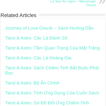
Lá See the signs – Messenger
Oracle
Related Articles
Journey of Love Oracle – Sách Hướng Dẫn
Tarot & Astro: Các Lá Đánh Số
Tarot & Astro: Tầm Quan Trọng Của Mặt Trăng
Tarot & Astro: Các Lá Hoàng Gia
Tarot & Astro: Sách Chiêm Tinh Bắt Buộc Phải
Đọc
Tarot & Astro: Bộ Ẩn Chính
Tarot & Astro: Tính Ứng Dụng Của Cuốn Sách
Tarot & Astro: Sơ Đồ Đối Ứng Chiêm Tinh