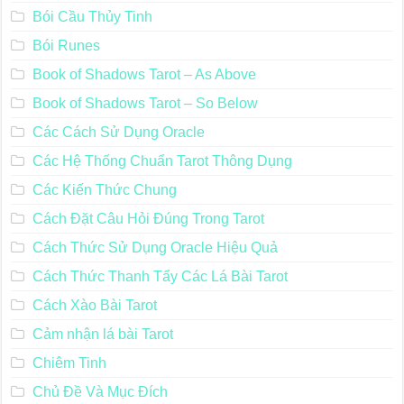
Bói Cầu Thủy Tinh
Bói Runes
Book of Shadows Tarot – As Above
Book of Shadows Tarot – So Below
Các Cách Sử Dụng Oracle
Các Hệ Thống Chuẩn Tarot Thông Dụng
Các Kiến Thức Chung
Cách Đặt Câu Hỏi Đúng Trong Tarot
Cách Thức Sử Dụng Oracle Hiệu Quả
Cách Thức Thanh Tẩy Các Lá Bài Tarot
Cách Xào Bài Tarot
Cảm nhận lá bài Tarot
Chiêm Tinh
Chủ Đề Và Mục Đích