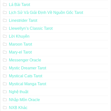
Lá Bài Tarot
Lịch Sử Và Giải Định Về Nguồn Gốc Tarot
Linestrider Tarot
Llewellyn’s Classic Tarot
Lời Khuyên
Maroon Tarot
Mary-el Tarot
Messenger Oracle
Mystic Dreamer Tarot
Mystical Cats Tarot
Mystical Manga Tarot
Nghệ thuật
Nhập Môn Oracle
NXB Khác