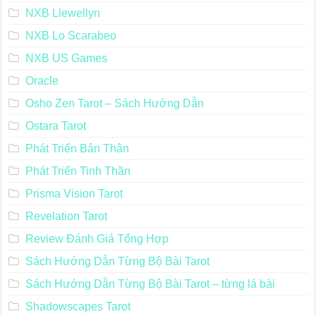
NXB Llewellyn
NXB Lo Scarabeo
NXB US Games
Oracle
Osho Zen Tarot – Sách Hướng Dẫn
Ostara Tarot
Phát Triển Bản Thân
Phát Triển Tinh Thần
Prisma Vision Tarot
Revelation Tarot
Review Đánh Giá Tổng Hợp
Sách Hướng Dẫn Từng Bộ Bài Tarot
Sách Hướng Dẫn Từng Bộ Bài Tarot – từng lá bài
Shadowscapes Tarot