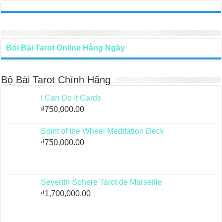
Bói Bài Tarot Online Hằng Ngày
Bộ Bài Tarot Chính Hãng
I Can Do It Cards
₫
750,000.00
Spirit of the Wheel Meditation Deck
₫
750,000.00
Seventh Sphere Tarot de Marseille
₫
1,700,000.00