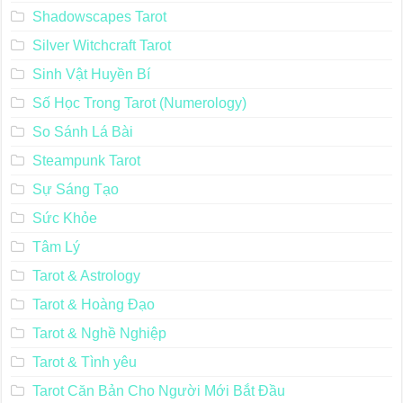
Shadowscapes Tarot
Silver Witchcraft Tarot
Sinh Vật Huyền Bí
Số Học Trong Tarot (Numerology)
So Sánh Lá Bài
Steampunk Tarot
Sự Sáng Tạo
Sức Khỏe
Tâm Lý
Tarot & Astrology
Tarot & Hoàng Đạo
Tarot & Nghề Nghiệp
Tarot & Tình yêu
Tarot Căn Bản Cho Người Mới Bắt Đầu