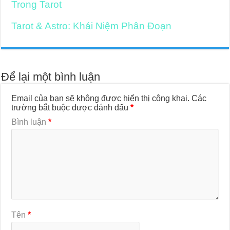
Trong Tarot
Tarot & Astro: Khái Niệm Phân Đoạn
Để lại một bình luận
Email của bạn sẽ không được hiển thị công khai.
Các
trường bắt buộc được đánh dấu
*
Bình luận
*
Tên
*