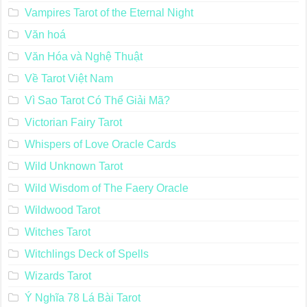
Vampires Tarot of the Eternal Night
Văn hoá
Văn Hóa và Nghệ Thuật
Về Tarot Việt Nam
Vì Sao Tarot Có Thể Giải Mã?
Victorian Fairy Tarot
Whispers of Love Oracle Cards
Wild Unknown Tarot
Wild Wisdom of The Faery Oracle
Wildwood Tarot
Witches Tarot
Witchlings Deck of Spells
Wizards Tarot
Ý Nghĩa 78 Lá Bài Tarot