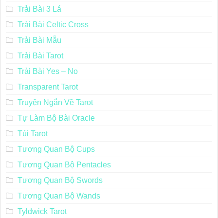
Trải Bài 3 Lá
Trải Bài Celtic Cross
Trải Bài Mẫu
Trải Bài Tarot
Trải Bài Yes – No
Transparent Tarot
Truyện Ngắn Về Tarot
Tự Làm Bộ Bài Oracle
Túi Tarot
Tương Quan Bộ Cups
Tương Quan Bộ Pentacles
Tương Quan Bộ Swords
Tương Quan Bộ Wands
Tyldwick Tarot