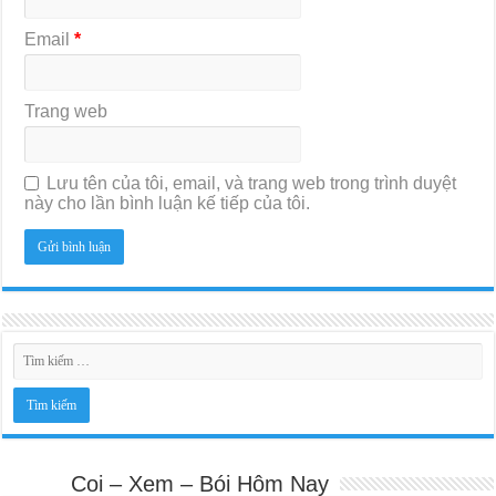
Email
*
Trang web
Lưu tên của tôi, email, và trang web trong trình duyệt
này cho lần bình luận kế tiếp của tôi.
Coi – Xem – Bói Hôm Nay