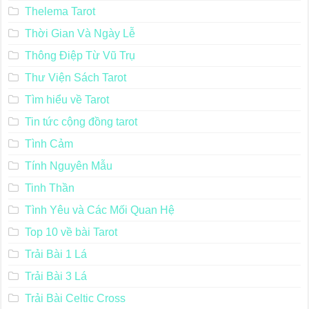
Thelema Tarot
Thời Gian Và Ngày Lễ
Thông Điệp Từ Vũ Trụ
Thư Viện Sách Tarot
Tìm hiểu về Tarot
Tin tức cộng đồng tarot
Tình Cảm
Tính Nguyên Mẫu
Tinh Thần
Tình Yêu và Các Mối Quan Hệ
Top 10 về bài Tarot
Trải Bài 1 Lá
Trải Bài 3 Lá
Trải Bài Celtic Cross