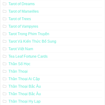
Tarot of Dreams
Tarot of Marseilles
Tarot of Trees
Tarot of Vampyres
Tarot Trong Phim Truyện
Tarot Và Kiến Thức Bổ Sung
Tarot Việt Nam
Tea Leaf Fortune Cards
Thần Số Học
Thần Thoại
Thần Thoại Ai Cập
Thần Thoại Bắc Âu
Thần Thoại Bắc Âu
Thần Thoại Hy Lạp