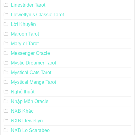
Linestrider Tarot
Llewellyn’s Classic Tarot
Lời Khuyên
Maroon Tarot
Mary-el Tarot
Messenger Oracle
Mystic Dreamer Tarot
Mystical Cats Tarot
Mystical Manga Tarot
Nghệ thuật
Nhập Môn Oracle
NXB Khác
NXB Llewellyn
NXB Lo Scarabeo