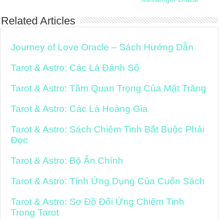
Related Articles
Journey of Love Oracle – Sách Hướng Dẫn
Tarot & Astro: Các Lá Đánh Số
Tarot & Astro: Tầm Quan Trọng Của Mặt Trăng
Tarot & Astro: Các Lá Hoàng Gia
Tarot & Astro: Sách Chiêm Tinh Bắt Buộc Phải
Đọc
Tarot & Astro: Bộ Ẩn Chính
Tarot & Astro: Tính Ứng Dụng Của Cuốn Sách
Tarot & Astro: Sơ Đồ Đối Ứng Chiêm Tinh
Trong Tarot