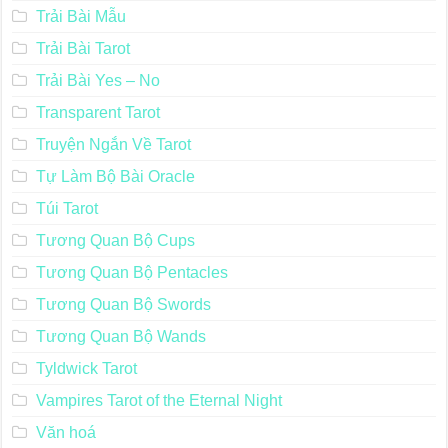
Trải Bài Mẫu
Trải Bài Tarot
Trải Bài Yes – No
Transparent Tarot
Truyện Ngắn Về Tarot
Tự Làm Bộ Bài Oracle
Túi Tarot
Tương Quan Bộ Cups
Tương Quan Bộ Pentacles
Tương Quan Bộ Swords
Tương Quan Bộ Wands
Tyldwick Tarot
Vampires Tarot of the Eternal Night
Văn hoá