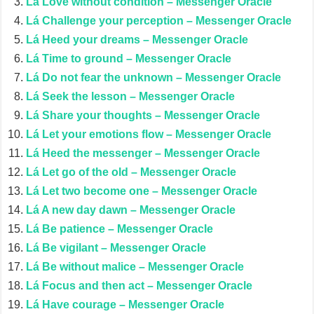
Lá Love without condition – Messenger Oracle
Lá Challenge your perception – Messenger Oracle
Lá Heed your dreams – Messenger Oracle
Lá Time to ground – Messenger Oracle
Lá Do not fear the unknown – Messenger Oracle
Lá Seek the lesson – Messenger Oracle
Lá Share your thoughts – Messenger Oracle
Lá Let your emotions flow – Messenger Oracle
Lá Heed the messenger – Messenger Oracle
Lá Let go of the old – Messenger Oracle
Lá Let two become one – Messenger Oracle
Lá A new day dawn – Messenger Oracle
Lá Be patience – Messenger Oracle
Lá Be vigilant – Messenger Oracle
Lá Be without malice – Messenger Oracle
Lá Focus and then act – Messenger Oracle
Lá Have courage – Messenger Oracle