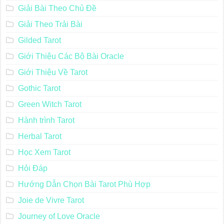
Giải Bài Theo Chủ Đề
Giải Theo Trải Bài
Gilded Tarot
Giới Thiệu Các Bộ Bài Oracle
Giới Thiệu Về Tarot
Gothic Tarot
Green Witch Tarot
Hành trình Tarot
Herbal Tarot
Học Xem Tarot
Hỏi Đáp
Hướng Dẫn Chọn Bài Tarot Phù Hợp
Joie de Vivre Tarot
Journey of Love Oracle