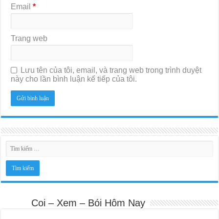
Email
*
Trang web
Lưu tên của tôi, email, và trang web trong trình duyệt
này cho lần bình luận kế tiếp của tôi.
Coi – Xem – Bói Hôm Nay