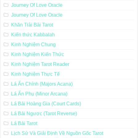
Journey Of Love Oracle
Journey Of Love Oracle
Khăn Trải Bài Tarot
Kiến thức Kabbalah
Kinh Nghiệm Chung
Kinh Nghiệm Kiến Thức
Kinh Nghiệm Tarot Reader
Kinh Nghiệm Thực Tế
Lá Ẩn Chính (Majors Acana)
Lá Ẩn Phụ (Minor Arcana)
Lá Bài Hoàng Gia (Court Cards)
Lá Bài Ngược (Tarot Reverse)
Lá Bài Tarot
Lịch Sử Và Giải Định Về Nguồn Gốc Tarot