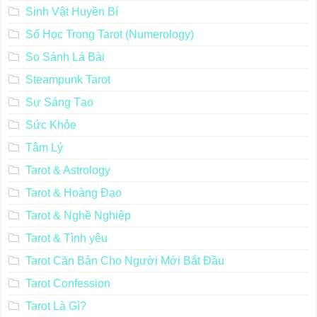
Sinh Vật Huyền Bí
Số Học Trong Tarot (Numerology)
So Sánh Lá Bài
Steampunk Tarot
Sự Sáng Tạo
Sức Khỏe
Tâm Lý
Tarot & Astrology
Tarot & Hoàng Đạo
Tarot & Nghề Nghiệp
Tarot & Tình yêu
Tarot Căn Bản Cho Người Mới Bắt Đầu
Tarot Confession
Tarot Là Gì?