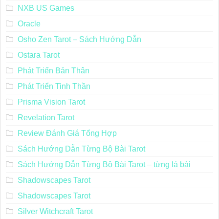
NXB US Games
Oracle
Osho Zen Tarot – Sách Hướng Dẫn
Ostara Tarot
Phát Triển Bản Thân
Phát Triển Tinh Thần
Prisma Vision Tarot
Revelation Tarot
Review Đánh Giá Tổng Hợp
Sách Hướng Dẫn Từng Bộ Bài Tarot
Sách Hướng Dẫn Từng Bộ Bài Tarot – từng lá bài
Shadowscapes Tarot
Shadowscapes Tarot
Silver Witchcraft Tarot