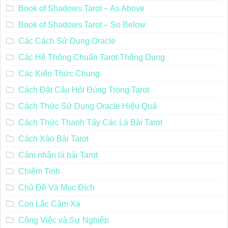
Book of Shadows Tarot – As Above
Book of Shadows Tarot – So Below
Các Cách Sử Dụng Oracle
Các Hệ Thống Chuẩn Tarot Thông Dụng
Các Kiến Thức Chung
Cách Đặt Câu Hỏi Đúng Trong Tarot
Cách Thức Sử Dụng Oracle Hiệu Quả
Cách Thức Thanh Tẩy Các Lá Bài Tarot
Cách Xào Bài Tarot
Cảm nhận lá bài Tarot
Chiêm Tinh
Chủ Đề Và Mục Đích
Con Lắc Cảm Xạ
Công Việc và Sự Nghiệp