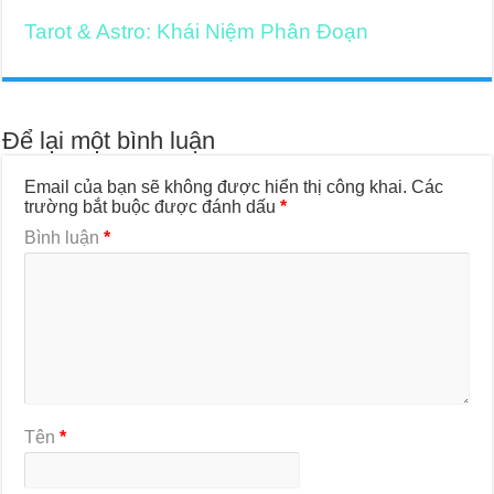
Tarot & Astro: Khái Niệm Phân Đoạn
Để lại một bình luận
Email của bạn sẽ không được hiển thị công khai.
Các
trường bắt buộc được đánh dấu
*
Bình luận
*
Tên
*