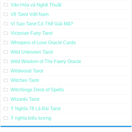
Văn Hóa và Nghệ Thuật
Về Tarot Việt Nam
Vì Sao Tarot Có Thể Giải Mã?
Victorian Fairy Tarot
Whispers of Love Oracle Cards
Wild Unknown Tarot
Wild Wisdom of The Faery Oracle
Wildwood Tarot
Witches Tarot
Witchlings Deck of Spells
Wizards Tarot
Ý Nghĩa 78 Lá Bài Tarot
Ý nghĩa biểu tượng