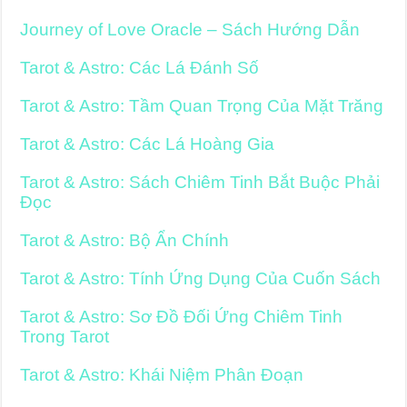
Journey of Love Oracle – Sách Hướng Dẫn
Tarot & Astro: Các Lá Đánh Số
Tarot & Astro: Tầm Quan Trọng Của Mặt Trăng
Tarot & Astro: Các Lá Hoàng Gia
Tarot & Astro: Sách Chiêm Tinh Bắt Buộc Phải
Đọc
Tarot & Astro: Bộ Ẩn Chính
Tarot & Astro: Tính Ứng Dụng Của Cuốn Sách
Tarot & Astro: Sơ Đồ Đối Ứng Chiêm Tinh
Trong Tarot
Tarot & Astro: Khái Niệm Phân Đoạn