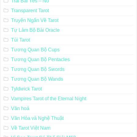
Trải Bài Yes – No
Transparent Tarot
Truyện Ngắn Về Tarot
Tự Làm Bộ Bài Oracle
Túi Tarot
Tương Quan Bộ Cups
Tương Quan Bộ Pentacles
Tương Quan Bộ Swords
Tương Quan Bộ Wands
Tyldwick Tarot
Vampires Tarot of the Eternal Night
Văn hoá
Văn Hóa và Nghệ Thuật
Về Tarot Việt Nam