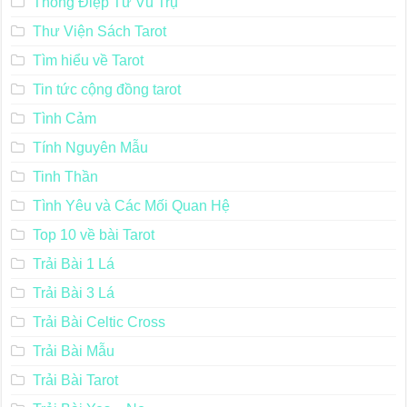
Thông Điệp Từ Vũ Trụ
Thư Viện Sách Tarot
Tìm hiểu về Tarot
Tin tức cộng đồng tarot
Tình Cảm
Tính Nguyên Mẫu
Tinh Thần
Tình Yêu và Các Mối Quan Hệ
Top 10 về bài Tarot
Trải Bài 1 Lá
Trải Bài 3 Lá
Trải Bài Celtic Cross
Trải Bài Mẫu
Trải Bài Tarot