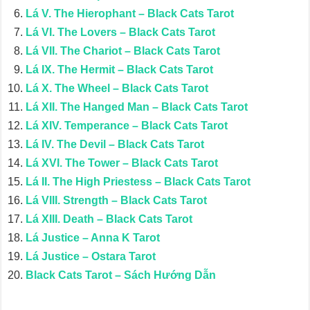
Lá V. The Hierophant – Black Cats Tarot
Lá VI. The Lovers – Black Cats Tarot
Lá VII. The Chariot – Black Cats Tarot
Lá IX. The Hermit – Black Cats Tarot
Lá X. The Wheel – Black Cats Tarot
Lá XII. The Hanged Man – Black Cats Tarot
Lá XIV. Temperance – Black Cats Tarot
Lá IV. The Devil – Black Cats Tarot
Lá XVI. The Tower – Black Cats Tarot
Lá II. The High Priestess – Black Cats Tarot
Lá VIII. Strength – Black Cats Tarot
Lá XIII. Death – Black Cats Tarot
Lá Justice – Anna K Tarot
Lá Justice – Ostara Tarot
Black Cats Tarot – Sách Hướng Dẫn