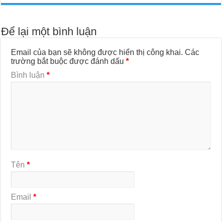
Để lại một bình luận
Email của bạn sẽ không được hiển thị công khai.
Các
trường bắt buộc được đánh dấu
*
Bình luận
*
Tên
*
Email
*