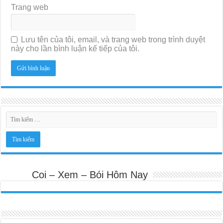
Trang web
Lưu tên của tôi, email, và trang web trong trình duyệt
này cho lần bình luận kế tiếp của tôi.
Coi – Xem – Bói Hôm Nay