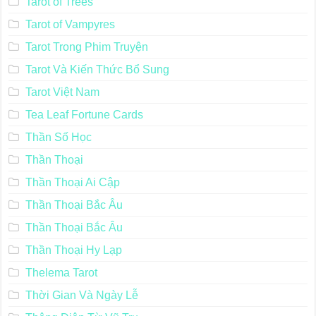
Tarot of Trees
Tarot of Vampyres
Tarot Trong Phim Truyện
Tarot Và Kiến Thức Bổ Sung
Tarot Việt Nam
Tea Leaf Fortune Cards
Thần Số Học
Thần Thoại
Thần Thoại Ai Cập
Thần Thoại Bắc Âu
Thần Thoại Bắc Âu
Thần Thoại Hy Lạp
Thelema Tarot
Thời Gian Và Ngày Lễ