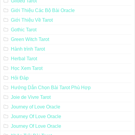
Gilded Tarot
Giới Thiệu Các Bộ Bài Oracle
Giới Thiệu Về Tarot
Gothic Tarot
Green Witch Tarot
Hành trình Tarot
Herbal Tarot
Học Xem Tarot
Hỏi Đáp
Hướng Dẫn Chọn Bài Tarot Phù Hợp
Joie de Vivre Tarot
Journey of Love Oracle
Journey Of Love Oracle
Journey Of Love Oracle