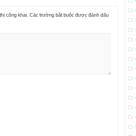
hị công khai.
Các trường bắt buộc được đánh dấu