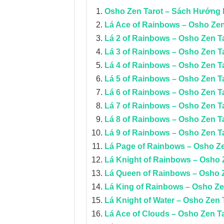
Osho Zen Tarot – Sách Hướng
Lá Ace of Rainbows – Osho Zen
Lá 2 of Rainbows – Osho Zen T
Lá 3 of Rainbows – Osho Zen T
Lá 4 of Rainbows – Osho Zen T
Lá 5 of Rainbows – Osho Zen T
Lá 6 of Rainbows – Osho Zen T
Lá 7 of Rainbows – Osho Zen T
Lá 8 of Rainbows – Osho Zen T
Lá 9 of Rainbows – Osho Zen T
Lá Page of Rainbows – Osho Ze
Lá Knight of Rainbows – Osho 
Lá Queen of Rainbows – Osho 
Lá King of Rainbows – Osho Ze
Lá Knight of Water – Osho Zen 
Lá Ace of Clouds – Osho Zen T