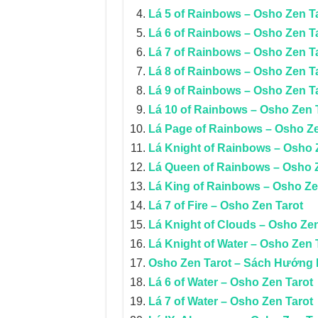
Lá 5 of Rainbows – Osho Zen T
Lá 6 of Rainbows – Osho Zen T
Lá 7 of Rainbows – Osho Zen T
Lá 8 of Rainbows – Osho Zen T
Lá 9 of Rainbows – Osho Zen T
Lá 10 of Rainbows – Osho Zen 
Lá Page of Rainbows – Osho Ze
Lá Knight of Rainbows – Osho 
Lá Queen of Rainbows – Osho 
Lá King of Rainbows – Osho Ze
Lá 7 of Fire – Osho Zen Tarot
Lá Knight of Clouds – Osho Zen
Lá Knight of Water – Osho Zen 
Osho Zen Tarot – Sách Hướng
Lá 6 of Water – Osho Zen Tarot
Lá 7 of Water – Osho Zen Tarot