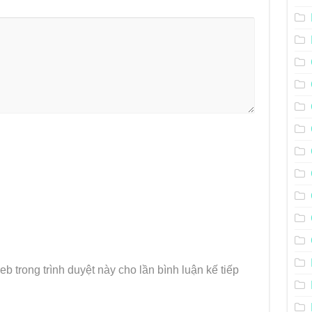
eb trong trình duyệt này cho lần bình luận kế tiếp