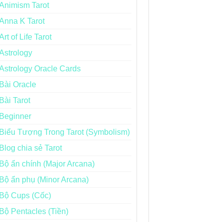
Animism Tarot
Anna K Tarot
Art of Life Tarot
Astrology
Astrology Oracle Cards
Bài Oracle
Bài Tarot
Beginner
Biểu Tượng Trong Tarot (Symbolism)
Blog chia sẻ Tarot
Bộ ẩn chính (Major Arcana)
Bộ ẩn phụ (Minor Arcana)
Bộ Cups (Cốc)
Bộ Pentacles (Tiền)