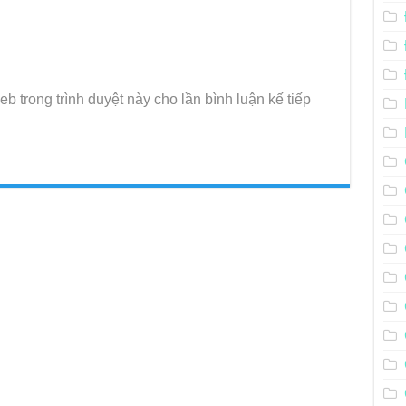
eb trong trình duyệt này cho lần bình luận kế tiếp