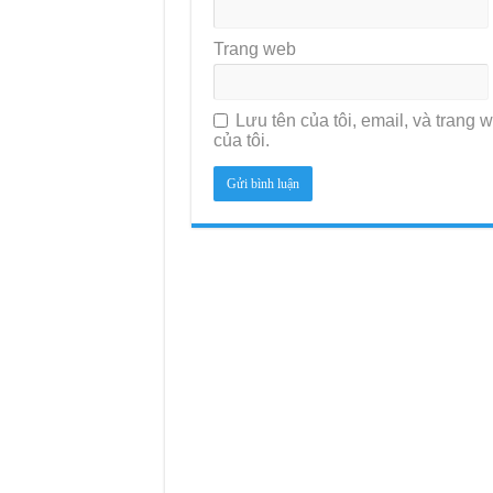
Trang web
Lưu tên của tôi, email, và trang w
của tôi.