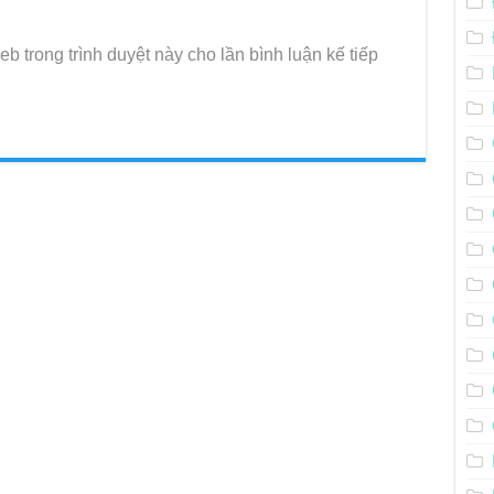
eb trong trình duyệt này cho lần bình luận kế tiếp