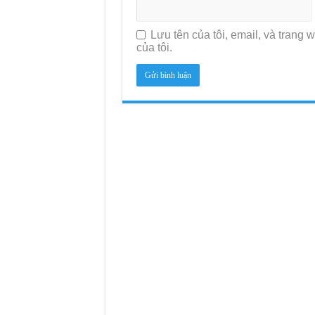
Lưu tên của tôi, email, và trang w
của tôi.