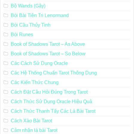
Bộ Wands (Gậy)
Bói Bài Tiên Tri Lenormand
Bói Cầu Thủy Tinh
Bói Runes
Book of Shadows Tarot – As Above
Book of Shadows Tarot – So Below
Các Cách Sử Dụng Oracle
Các Hệ Thống Chuẩn Tarot Thông Dụng
Các Kiến Thức Chung
Cách Đặt Câu Hỏi Đúng Trong Tarot
Cách Thức Sử Dụng Oracle Hiệu Quả
Cách Thức Thanh Tẩy Các Lá Bài Tarot
Cách Xào Bài Tarot
Cảm nhận lá bài Tarot