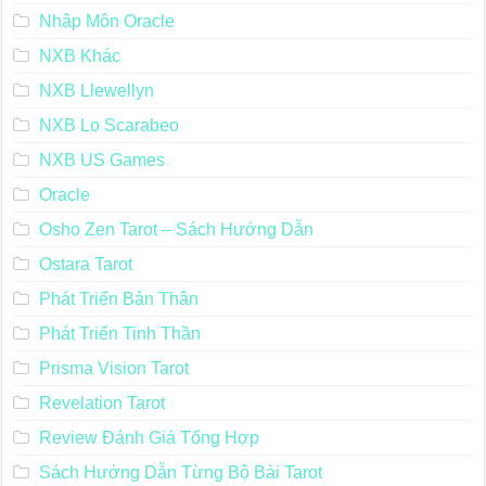
Nhập Môn Oracle
NXB Khác
NXB Llewellyn
NXB Lo Scarabeo
NXB US Games
Oracle
Osho Zen Tarot – Sách Hướng Dẫn
Ostara Tarot
Phát Triển Bản Thân
Phát Triển Tinh Thần
Prisma Vision Tarot
Revelation Tarot
Review Đánh Giá Tổng Hợp
Sách Hướng Dẫn Từng Bộ Bài Tarot