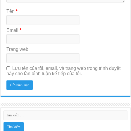
Tên
*
Email
*
Trang web
Lưu tên của tôi, email, và trang web trong trình duyệt
này cho lần bình luận kế tiếp của tôi.