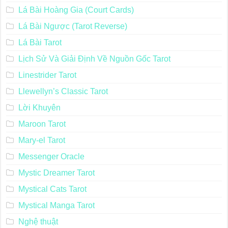
Lá Bài Hoàng Gia (Court Cards)
Lá Bài Ngược (Tarot Reverse)
Lá Bài Tarot
Lịch Sử Và Giải Định Về Nguồn Gốc Tarot
Linestrider Tarot
Llewellyn’s Classic Tarot
Lời Khuyên
Maroon Tarot
Mary-el Tarot
Messenger Oracle
Mystic Dreamer Tarot
Mystical Cats Tarot
Mystical Manga Tarot
Nghệ thuật