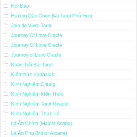
Hỏi Đáp
Hướng Dẫn Chọn Bài Tarot Phù Hợp
Joie de Vivre Tarot
Journey Of Love Oracle
Journey Of Love Oracle
Journey of Love Oracle
Khăn Trải Bài Tarot
Kiến thức Kabbalah
Kinh Nghiệm Chung
Kinh Nghiệm Kiến Thức
Kinh Nghiệm Tarot Reader
Kinh Nghiệm Thực Tế
Lá Ẩn Chính (Majors Acana)
Lá Ẩn Phụ (Minor Arcana)