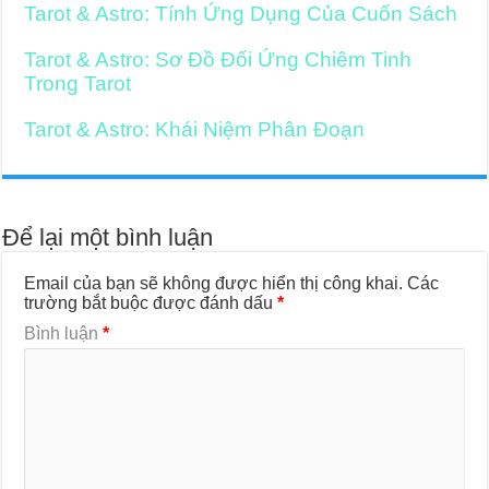
Tarot & Astro: Tính Ứng Dụng Của Cuốn Sách
Tarot & Astro: Sơ Đồ Đối Ứng Chiêm Tinh
Trong Tarot
Tarot & Astro: Khái Niệm Phân Đoạn
Để lại một bình luận
Email của bạn sẽ không được hiển thị công khai.
Các
trường bắt buộc được đánh dấu
*
Bình luận
*