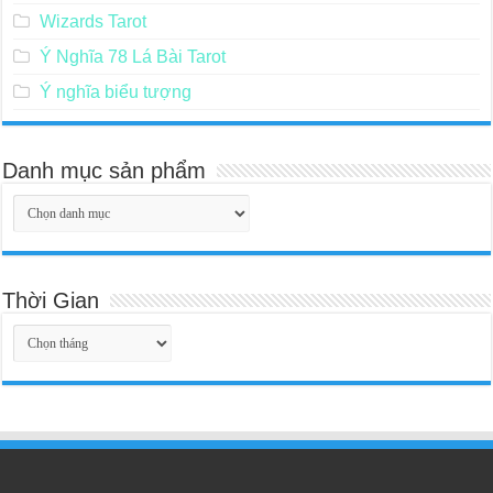
Wizards Tarot
Ý Nghĩa 78 Lá Bài Tarot
Ý nghĩa biểu tượng
Danh mục sản phẩm
Thời Gian
Thời
Gian