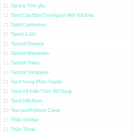
Tarot & Tình yêu
Tarot Căn Bản Cho Người Mới Bắt Đầu
Tarot Confession
Tarot Là Gì?
Tarot of Dreams
Tarot of Marseilles
Tarot of Trees
Tarot of Vampyres
Tarot Trong Phim Truyện
Tarot Và Kiến Thức Bổ Sung
Tarot Việt Nam
Tea Leaf Fortune Cards
Thần Số Học
Thần Thoại