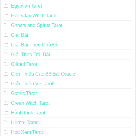
Egyptian Tarot
Everyday Witch Tarot
Ghosts and Spirits Tarot
Giải Bài
Giải Bài Theo Chủ Đề
Giải Theo Trải Bài
Gilded Tarot
Giới Thiệu Các Bộ Bài Oracle
Giới Thiệu Về Tarot
Gothic Tarot
Green Witch Tarot
Hành trình Tarot
Herbal Tarot
Học Xem Tarot