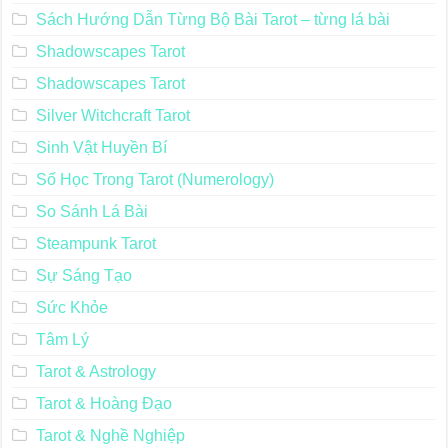
Sách Hướng Dẫn Từng Bộ Bài Tarot – từng lá bài
Shadowscapes Tarot
Shadowscapes Tarot
Silver Witchcraft Tarot
Sinh Vật Huyền Bí
Số Học Trong Tarot (Numerology)
So Sánh Lá Bài
Steampunk Tarot
Sự Sáng Tạo
Sức Khỏe
Tâm Lý
Tarot & Astrology
Tarot & Hoàng Đạo
Tarot & Nghề Nghiệp