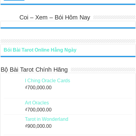
Coi – Xem – Bói Hôm Nay
Bói Bài Tarot Online Hằng Ngày
Bộ Bài Tarot Chính Hãng
I Ching Oracle Cards
₫
700,000.00
Art Oracles
₫
700,000.00
Tarot in Wonderland
₫
900,000.00