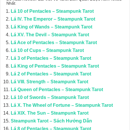
Nhất:
Lá 10 of Pentacles – Steampunk Tarot
Lá IV. The Emperor – Steampunk Tarot
Lá King of Wands – Steampunk Tarot
Lá XV. The Devil – Steampunk Tarot
Lá Ace of Pentacles – Steampunk Tarot
Lá 10 of Cups – Steampunk Tarot
Lá 3 of Pentacles – Steampunk Tarot
Lá King of Pentacles – Steampunk Tarot
Lá 2 of Pentacles – Steampunk Tarot
Lá VIII. Strength – Steampunk Tarot
Lá Queen of Pentacles – Steampunk Tarot
Lá 10 of Swords – Steampunk Tarot
Lá X. The Wheel of Fortune – Steampunk Tarot
Lá XIX. The Sun – Steampunk Tarot
Steampunk Tarot – Sách Hướng Dẫn
Lá 8 of Pentacles – Steampunk Tarot