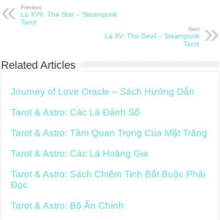
Previous
Lá XVII. The Star – Steampunk
Tarot
Next
Lá XV. The Devil – Steampunk
Tarot
Related Articles
Journey of Love Oracle – Sách Hướng Dẫn
Tarot & Astro: Các Lá Đánh Số
Tarot & Astro: Tầm Quan Trọng Của Mặt Trăng
Tarot & Astro: Các Lá Hoàng Gia
Tarot & Astro: Sách Chiêm Tinh Bắt Buộc Phải
Đọc
Tarot & Astro: Bộ Ẩn Chính