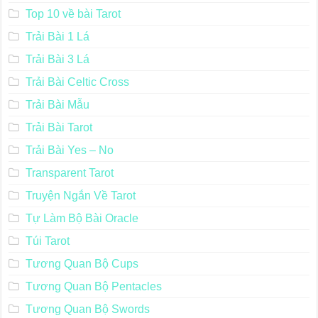
Top 10 về bài Tarot
Trải Bài 1 Lá
Trải Bài 3 Lá
Trải Bài Celtic Cross
Trải Bài Mẫu
Trải Bài Tarot
Trải Bài Yes – No
Transparent Tarot
Truyện Ngắn Về Tarot
Tự Làm Bộ Bài Oracle
Túi Tarot
Tương Quan Bộ Cups
Tương Quan Bộ Pentacles
Tương Quan Bộ Swords