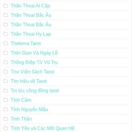
Thần Thoại Ai Cập
Thần Thoại Bắc Âu
Thần Thoại Bắc Âu
Thần Thoại Hy Lạp
Thelema Tarot
Thời Gian Và Ngày Lễ
Thông Điệp Từ Vũ Trụ
Thư Viện Sách Tarot
Tìm hiểu về Tarot
Tin tức cộng đồng tarot
Tình Cảm
Tính Nguyên Mẫu
Tinh Thần
Tình Yêu và Các Mối Quan Hệ