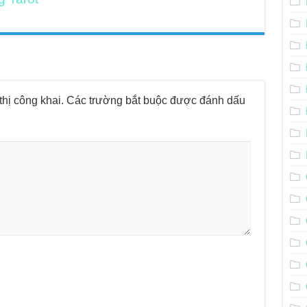
hị công khai.
Các trường bắt buộc được đánh dấu