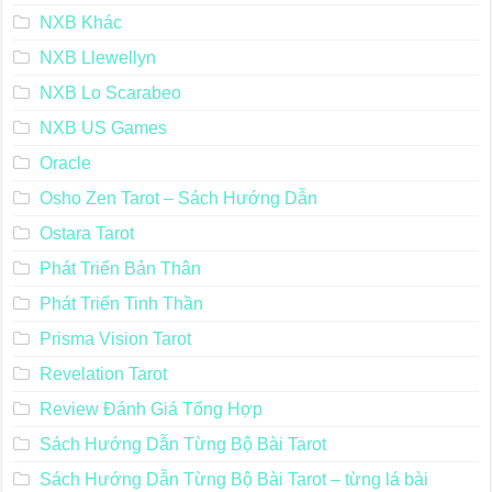
NXB Khác
NXB Llewellyn
NXB Lo Scarabeo
NXB US Games
Oracle
Osho Zen Tarot – Sách Hướng Dẫn
Ostara Tarot
Phát Triển Bản Thân
Phát Triển Tinh Thần
Prisma Vision Tarot
Revelation Tarot
Review Đánh Giá Tổng Hợp
Sách Hướng Dẫn Từng Bộ Bài Tarot
Sách Hướng Dẫn Từng Bộ Bài Tarot – từng lá bài