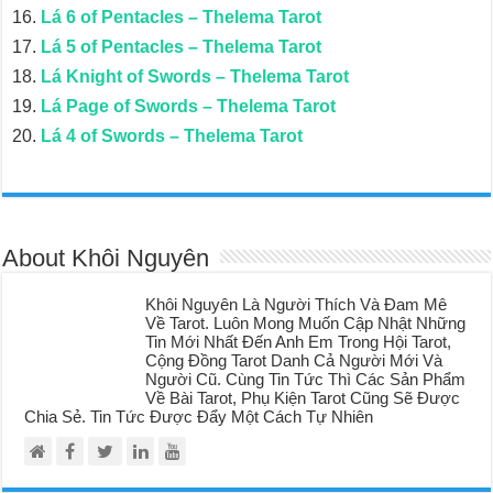
Lá 6 of Pentacles – Thelema Tarot
Lá 5 of Pentacles – Thelema Tarot
Lá Knight of Swords – Thelema Tarot
Lá Page of Swords – Thelema Tarot
Lá 4 of Swords – Thelema Tarot
About Khôi Nguyên
Khôi Nguyên Là Người Thích Và Đam Mê
Về Tarot. Luôn Mong Muốn Cập Nhật Những
Tin Mới Nhất Đến Anh Em Trong Hội Tarot,
Cộng Đồng Tarot Danh Cả Người Mới Và
Người Cũ. Cùng Tin Tức Thì Các Sản Phẩm
Về Bài Tarot, Phụ Kiện Tarot Cũng Sẽ Được
Chia Sẻ. Tin Tức Được Đẩy Một Cách Tự Nhiên