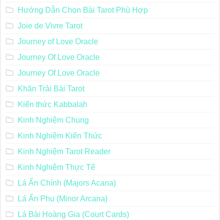
Hướng Dẫn Chọn Bài Tarot Phù Hợp
Joie de Vivre Tarot
Journey of Love Oracle
Journey Of Love Oracle
Journey Of Love Oracle
Khăn Trải Bài Tarot
Kiến thức Kabbalah
Kinh Nghiệm Chung
Kinh Nghiệm Kiến Thức
Kinh Nghiệm Tarot Reader
Kinh Nghiệm Thực Tế
Lá Ẩn Chính (Majors Acana)
Lá Ẩn Phụ (Minor Arcana)
Lá Bài Hoàng Gia (Court Cards)