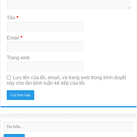
Tên
*
Email
*
Trang web
Lưu tên của tôi, email, và trang web trong trình duyệt
này cho lần bình luận kế tiếp của tôi.