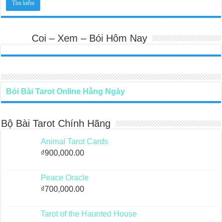
Coi – Xem – Bói Hôm Nay
Bói Bài Tarot Online Hằng Ngày
Bộ Bài Tarot Chính Hãng
Animal Tarot Cards
₫
900,000.00
Peace Oracle
₫
700,000.00
Tarot of the Haunted House