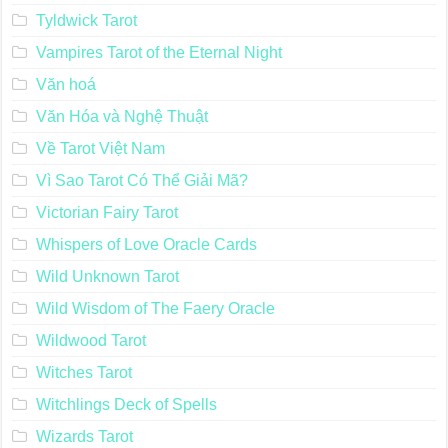
Tyldwick Tarot
Vampires Tarot of the Eternal Night
Văn hoá
Văn Hóa và Nghệ Thuật
Về Tarot Việt Nam
Vì Sao Tarot Có Thể Giải Mã?
Victorian Fairy Tarot
Whispers of Love Oracle Cards
Wild Unknown Tarot
Wild Wisdom of The Faery Oracle
Wildwood Tarot
Witches Tarot
Witchlings Deck of Spells
Wizards Tarot