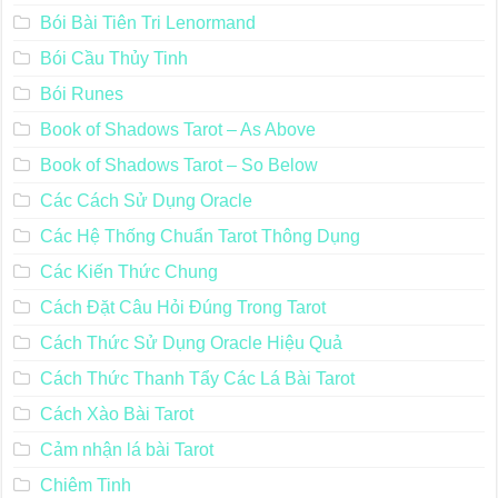
Bói Bài Tiên Tri Lenormand
Bói Cầu Thủy Tinh
Bói Runes
Book of Shadows Tarot – As Above
Book of Shadows Tarot – So Below
Các Cách Sử Dụng Oracle
Các Hệ Thống Chuẩn Tarot Thông Dụng
Các Kiến Thức Chung
Cách Đặt Câu Hỏi Đúng Trong Tarot
Cách Thức Sử Dụng Oracle Hiệu Quả
Cách Thức Thanh Tẩy Các Lá Bài Tarot
Cách Xào Bài Tarot
Cảm nhận lá bài Tarot
Chiêm Tinh