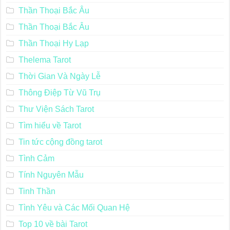
Thần Thoại Bắc Âu
Thần Thoại Bắc Âu
Thần Thoại Hy Lạp
Thelema Tarot
Thời Gian Và Ngày Lễ
Thông Điệp Từ Vũ Trụ
Thư Viện Sách Tarot
Tìm hiểu về Tarot
Tin tức cộng đồng tarot
Tình Cảm
Tính Nguyên Mẫu
Tinh Thần
Tình Yêu và Các Mối Quan Hệ
Top 10 về bài Tarot