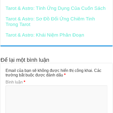
Tarot & Astro: Tính Ứng Dụng Của Cuốn Sách
Tarot & Astro: Sơ Đồ Đối Ứng Chiêm Tinh
Trong Tarot
Tarot & Astro: Khái Niệm Phân Đoạn
Để lại một bình luận
Email của bạn sẽ không được hiển thị công khai.
Các
trường bắt buộc được đánh dấu
*
Bình luận
*