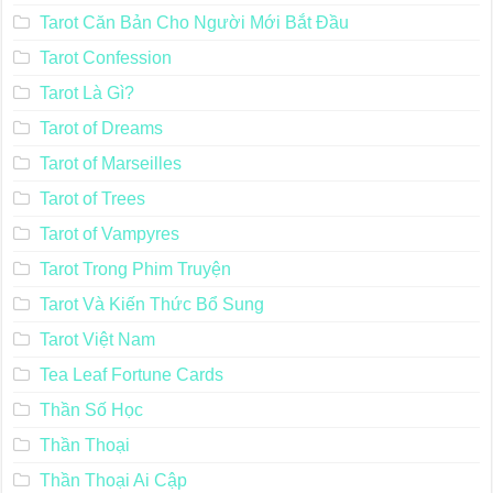
Tarot Căn Bản Cho Người Mới Bắt Đầu
Tarot Confession
Tarot Là Gì?
Tarot of Dreams
Tarot of Marseilles
Tarot of Trees
Tarot of Vampyres
Tarot Trong Phim Truyện
Tarot Và Kiến Thức Bổ Sung
Tarot Việt Nam
Tea Leaf Fortune Cards
Thần Số Học
Thần Thoại
Thần Thoại Ai Cập