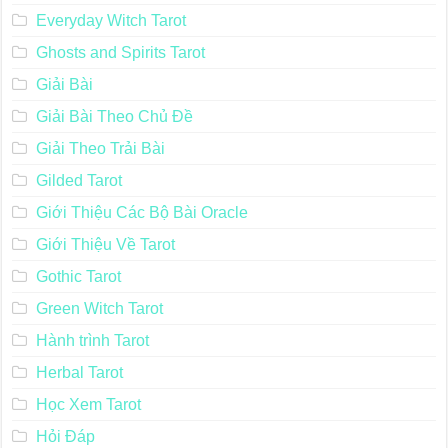
Everyday Witch Tarot
Ghosts and Spirits Tarot
Giải Bài
Giải Bài Theo Chủ Đề
Giải Theo Trải Bài
Gilded Tarot
Giới Thiệu Các Bộ Bài Oracle
Giới Thiệu Về Tarot
Gothic Tarot
Green Witch Tarot
Hành trình Tarot
Herbal Tarot
Học Xem Tarot
Hỏi Đáp