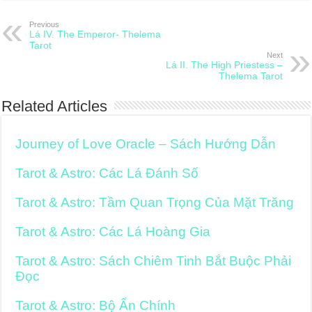
Previous
Lá IV. The Emperor- Thelema
Tarot
Next
Lá II. The High Priestess –
Thelema Tarot
Related Articles
Journey of Love Oracle – Sách Hướng Dẫn
Tarot & Astro: Các Lá Đánh Số
Tarot & Astro: Tầm Quan Trọng Của Mặt Trăng
Tarot & Astro: Các Lá Hoàng Gia
Tarot & Astro: Sách Chiêm Tinh Bắt Buộc Phải
Đọc
Tarot & Astro: Bộ Ẩn Chính