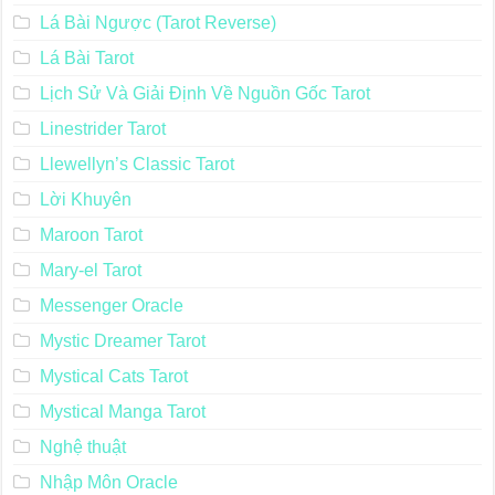
Lá Bài Ngược (Tarot Reverse)
Lá Bài Tarot
Lịch Sử Và Giải Định Về Nguồn Gốc Tarot
Linestrider Tarot
Llewellyn’s Classic Tarot
Lời Khuyên
Maroon Tarot
Mary-el Tarot
Messenger Oracle
Mystic Dreamer Tarot
Mystical Cats Tarot
Mystical Manga Tarot
Nghệ thuật
Nhập Môn Oracle