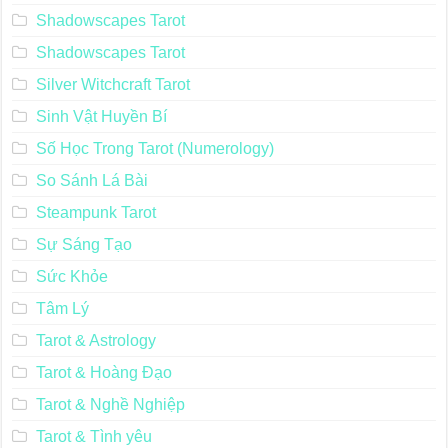
Shadowscapes Tarot
Shadowscapes Tarot
Silver Witchcraft Tarot
Sinh Vật Huyền Bí
Số Học Trong Tarot (Numerology)
So Sánh Lá Bài
Steampunk Tarot
Sự Sáng Tạo
Sức Khỏe
Tâm Lý
Tarot & Astrology
Tarot & Hoàng Đạo
Tarot & Nghề Nghiệp
Tarot & Tình yêu