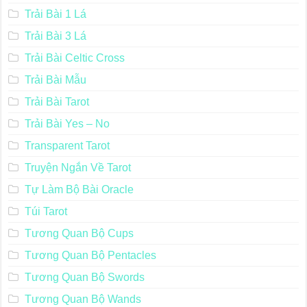
Trải Bài 1 Lá
Trải Bài 3 Lá
Trải Bài Celtic Cross
Trải Bài Mẫu
Trải Bài Tarot
Trải Bài Yes – No
Transparent Tarot
Truyện Ngắn Về Tarot
Tự Làm Bộ Bài Oracle
Túi Tarot
Tương Quan Bộ Cups
Tương Quan Bộ Pentacles
Tương Quan Bộ Swords
Tương Quan Bộ Wands