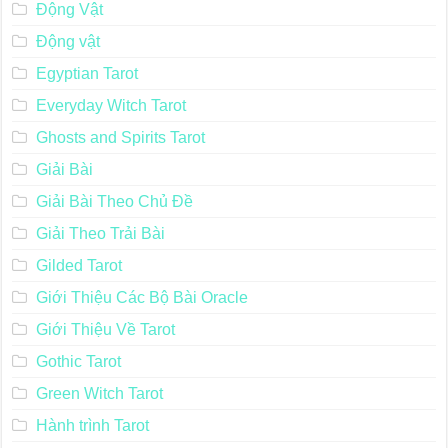
Động Vật
Động vật
Egyptian Tarot
Everyday Witch Tarot
Ghosts and Spirits Tarot
Giải Bài
Giải Bài Theo Chủ Đề
Giải Theo Trải Bài
Gilded Tarot
Giới Thiệu Các Bộ Bài Oracle
Giới Thiệu Về Tarot
Gothic Tarot
Green Witch Tarot
Hành trình Tarot