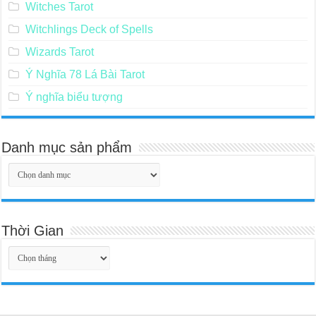
Witches Tarot
Witchlings Deck of Spells
Wizards Tarot
Ý Nghĩa 78 Lá Bài Tarot
Ý nghĩa biểu tượng
Danh mục sản phẩm
Thời Gian
Thời
Gian