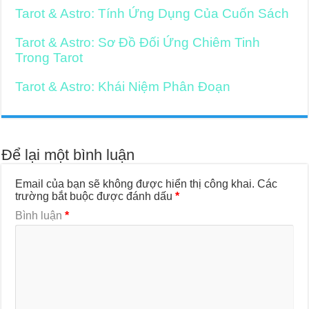
Tarot & Astro: Tính Ứng Dụng Của Cuốn Sách
Tarot & Astro: Sơ Đồ Đối Ứng Chiêm Tinh
Trong Tarot
Tarot & Astro: Khái Niệm Phân Đoạn
Để lại một bình luận
Email của bạn sẽ không được hiển thị công khai.
Các
trường bắt buộc được đánh dấu
*
Bình luận
*