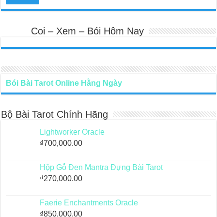
Coi – Xem – Bói Hôm Nay
Bói Bài Tarot Online Hằng Ngày
Bộ Bài Tarot Chính Hãng
Lightworker Oracle
₫
700,000.00
Hộp Gỗ Đen Mantra Đựng Bài Tarot
₫
270,000.00
Faerie Enchantments Oracle
₫
850,000.00