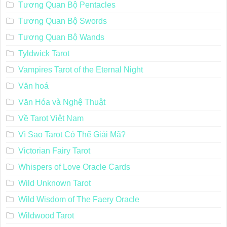
Tương Quan Bộ Pentacles
Tương Quan Bộ Swords
Tương Quan Bộ Wands
Tyldwick Tarot
Vampires Tarot of the Eternal Night
Văn hoá
Văn Hóa và Nghệ Thuật
Về Tarot Việt Nam
Vì Sao Tarot Có Thể Giải Mã?
Victorian Fairy Tarot
Whispers of Love Oracle Cards
Wild Unknown Tarot
Wild Wisdom of The Faery Oracle
Wildwood Tarot