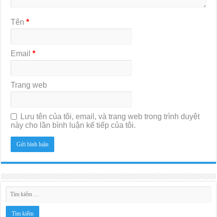
Tên
*
Email
*
Trang web
Lưu tên của tôi, email, và trang web trong trình duyệt
này cho lần bình luận kế tiếp của tôi.