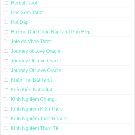
Herbal Tarot
Học Xem Tarot
Hỏi Đáp
Hướng Dẫn Chọn Bài Tarot Phù Hợp
Joie de Vivre Tarot
Journey of Love Oracle
Journey Of Love Oracle
Journey Of Love Oracle
Khăn Trải Bài Tarot
Kiến thức Kabbalah
Kinh Nghiệm Chung
Kinh Nghiệm Kiến Thức
Kinh Nghiệm Tarot Reader
Kinh Nghiệm Thực Tế