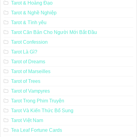
Tarot & Hoàng Đạo
Tarot & Nghề Nghiệp
Tarot & Tình yêu
Tarot Căn Bản Cho Người Mới Bắt Đầu
Tarot Confession
Tarot Là Gì?
Tarot of Dreams
Tarot of Marseilles
Tarot of Trees
Tarot of Vampyres
Tarot Trong Phim Truyện
Tarot Và Kiến Thức Bổ Sung
Tarot Việt Nam
Tea Leaf Fortune Cards