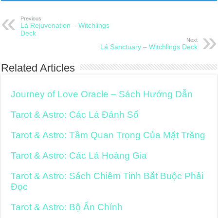
Previous
Lá Rejuvenation – Witchlings
Deck
Next
Lá Sanctuary – Witchlings Deck
Related Articles
Journey of Love Oracle – Sách Hướng Dẫn
Tarot & Astro: Các Lá Đánh Số
Tarot & Astro: Tầm Quan Trọng Của Mặt Trăng
Tarot & Astro: Các Lá Hoàng Gia
Tarot & Astro: Sách Chiêm Tinh Bắt Buộc Phải
Đọc
Tarot & Astro: Bộ Ẩn Chính