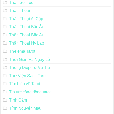
Thần Số Học
Thần Thoại
Thần Thoại Ai Cập
Thần Thoại Bắc Âu
Thần Thoại Bắc Âu
Thần Thoại Hy Lạp
Thelema Tarot
Thời Gian Và Ngày Lễ
Thông Điệp Từ Vũ Trụ
Thư Viện Sách Tarot
Tìm hiểu về Tarot
Tin tức cộng đồng tarot
Tình Cảm
Tính Nguyên Mẫu