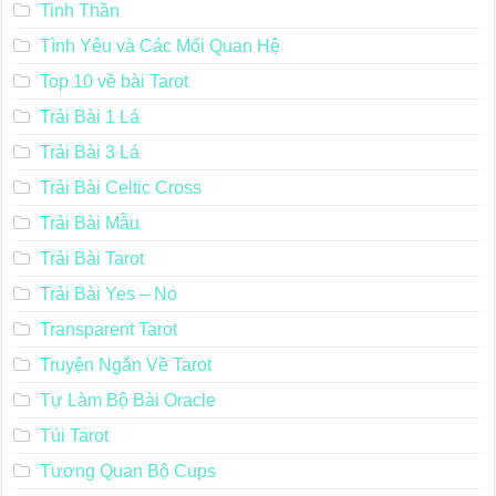
Tinh Thần
Tình Yêu và Các Mối Quan Hệ
Top 10 về bài Tarot
Trải Bài 1 Lá
Trải Bài 3 Lá
Trải Bài Celtic Cross
Trải Bài Mẫu
Trải Bài Tarot
Trải Bài Yes – No
Transparent Tarot
Truyện Ngắn Về Tarot
Tự Làm Bộ Bài Oracle
Túi Tarot
Tương Quan Bộ Cups