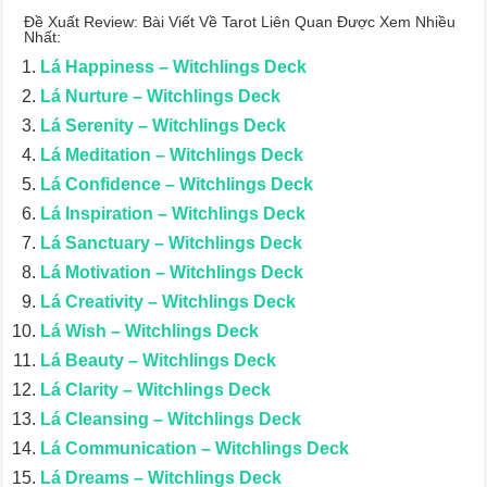
Đề Xuất Review: Bài Viết Về Tarot Liên Quan Được Xem Nhiều
Nhất:
Lá Happiness – Witchlings Deck
Lá Nurture – Witchlings Deck
Lá Serenity – Witchlings Deck
Lá Meditation – Witchlings Deck
Lá Confidence – Witchlings Deck
Lá Inspiration – Witchlings Deck
Lá Sanctuary – Witchlings Deck
Lá Motivation – Witchlings Deck
Lá Creativity – Witchlings Deck
Lá Wish – Witchlings Deck
Lá Beauty – Witchlings Deck
Lá Clarity – Witchlings Deck
Lá Cleansing – Witchlings Deck
Lá Communication – Witchlings Deck
Lá Dreams – Witchlings Deck