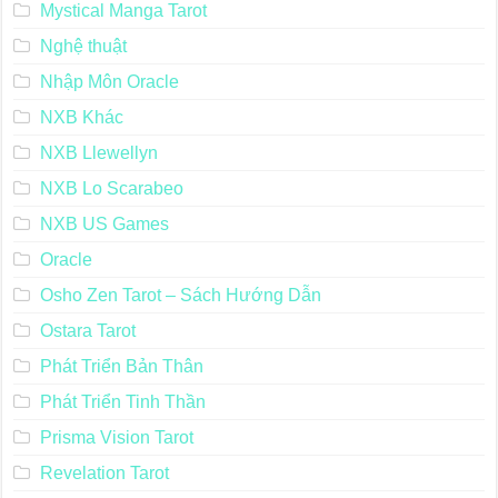
Mystical Manga Tarot
Nghệ thuật
Nhập Môn Oracle
NXB Khác
NXB Llewellyn
NXB Lo Scarabeo
NXB US Games
Oracle
Osho Zen Tarot – Sách Hướng Dẫn
Ostara Tarot
Phát Triển Bản Thân
Phát Triển Tinh Thần
Prisma Vision Tarot
Revelation Tarot