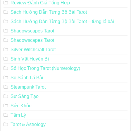
Review Đánh Giá Tổng Hợp
Sách Hướng Dẫn Từng Bộ Bài Tarot
Sách Hướng Dẫn Từng Bộ Bài Tarot – từng lá bài
Shadowscapes Tarot
Shadowscapes Tarot
Silver Witchcraft Tarot
Sinh Vật Huyền Bí
Số Học Trong Tarot (Numerology)
So Sánh Lá Bài
Steampunk Tarot
Sự Sáng Tạo
Sức Khỏe
Tâm Lý
Tarot & Astrology