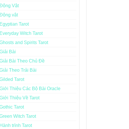
Động Vật
Động vật
Egyptian Tarot
Everyday Witch Tarot
Ghosts and Spirits Tarot
Giải Bài
Giải Bài Theo Chủ Đề
Giải Theo Trải Bài
Gilded Tarot
Giới Thiệu Các Bộ Bài Oracle
Giới Thiệu Về Tarot
Gothic Tarot
Green Witch Tarot
Hành trình Tarot