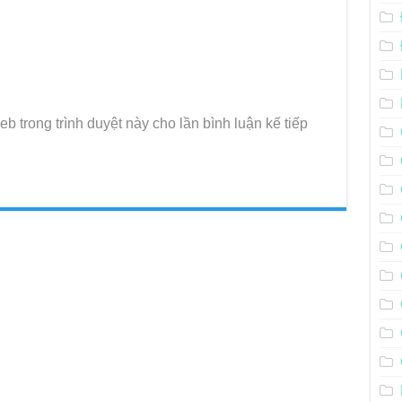
eb trong trình duyệt này cho lần bình luận kế tiếp