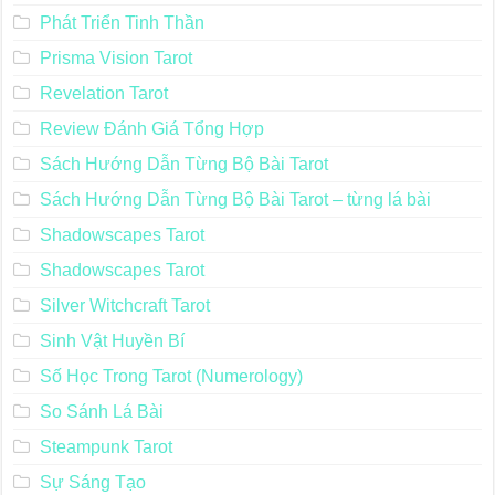
Phát Triển Tinh Thần
Prisma Vision Tarot
Revelation Tarot
Review Đánh Giá Tổng Hợp
Sách Hướng Dẫn Từng Bộ Bài Tarot
Sách Hướng Dẫn Từng Bộ Bài Tarot – từng lá bài
Shadowscapes Tarot
Shadowscapes Tarot
Silver Witchcraft Tarot
Sinh Vật Huyền Bí
Số Học Trong Tarot (Numerology)
So Sánh Lá Bài
Steampunk Tarot
Sự Sáng Tạo