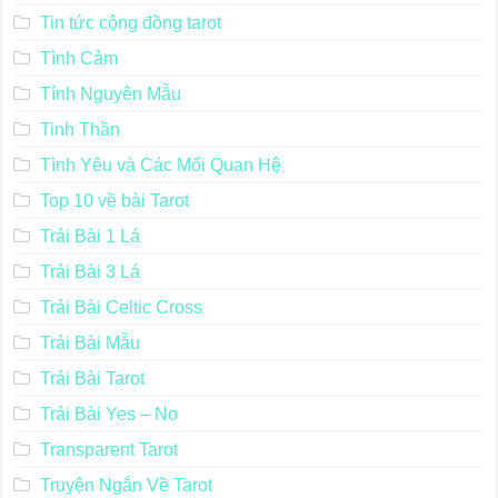
Tin tức cộng đồng tarot
Tình Cảm
Tính Nguyên Mẫu
Tinh Thần
Tình Yêu và Các Mối Quan Hệ
Top 10 về bài Tarot
Trải Bài 1 Lá
Trải Bài 3 Lá
Trải Bài Celtic Cross
Trải Bài Mẫu
Trải Bài Tarot
Trải Bài Yes – No
Transparent Tarot
Truyện Ngắn Về Tarot