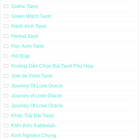
Gothic Tarot
Green Witch Tarot
Hành trình Tarot
Herbal Tarot
Học Xem Tarot
Hỏi Đáp
Hướng Dẫn Chọn Bài Tarot Phù Hợp
Joie de Vivre Tarot
Journey Of Love Oracle
Journey of Love Oracle
Journey Of Love Oracle
Khăn Trải Bài Tarot
Kiến thức Kabbalah
Kinh Nghiệm Chung