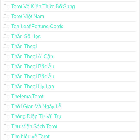
Tarot Và Kiến Thức Bổ Sung
Tarot Việt Nam
Tea Leaf Fortune Cards
Thần Số Học
Thần Thoại
Thần Thoại Ai Cập
Thần Thoại Bắc Âu
Thần Thoại Bắc Âu
Thần Thoại Hy Lạp
Thelema Tarot
Thời Gian Và Ngày Lễ
Thông Điệp Từ Vũ Trụ
Thư Viện Sách Tarot
Tìm hiểu về Tarot