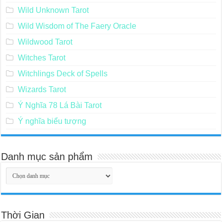
Wild Unknown Tarot
Wild Wisdom of The Faery Oracle
Wildwood Tarot
Witches Tarot
Witchlings Deck of Spells
Wizards Tarot
Ý Nghĩa 78 Lá Bài Tarot
Ý nghĩa biểu tượng
Danh mục sản phẩm
Thời Gian