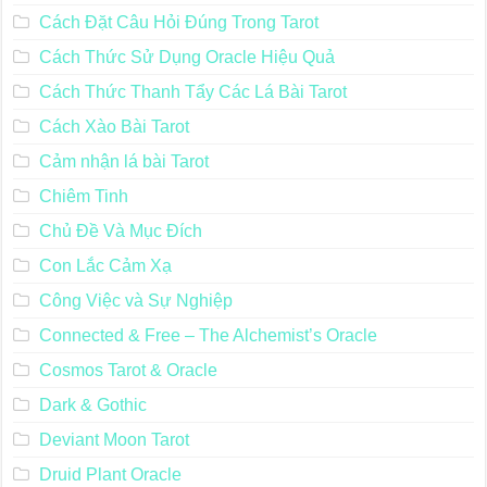
Cách Đặt Câu Hỏi Đúng Trong Tarot
Cách Thức Sử Dụng Oracle Hiệu Quả
Cách Thức Thanh Tẩy Các Lá Bài Tarot
Cách Xào Bài Tarot
Cảm nhận lá bài Tarot
Chiêm Tinh
Chủ Đề Và Mục Đích
Con Lắc Cảm Xạ
Công Việc và Sự Nghiệp
Connected & Free – The Alchemist’s Oracle
Cosmos Tarot & Oracle
Dark & Gothic
Deviant Moon Tarot
Druid Plant Oracle