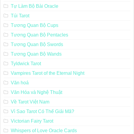
Tự Làm Bộ Bài Oracle
Túi Tarot
Tương Quan Bộ Cups
Tương Quan Bộ Pentacles
Tương Quan Bộ Swords
Tương Quan Bộ Wands
Tyldwick Tarot
Vampires Tarot of the Eternal Night
Văn hoá
Văn Hóa và Nghệ Thuật
Về Tarot Việt Nam
Vì Sao Tarot Có Thể Giải Mã?
Victorian Fairy Tarot
Whispers of Love Oracle Cards