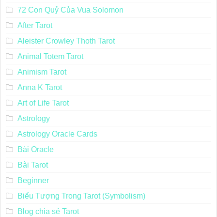
72 Con Quỷ Của Vua Solomon
After Tarot
Aleister Crowley Thoth Tarot
Animal Totem Tarot
Animism Tarot
Anna K Tarot
Art of Life Tarot
Astrology
Astrology Oracle Cards
Bài Oracle
Bài Tarot
Beginner
Biểu Tượng Trong Tarot (Symbolism)
Blog chia sẻ Tarot