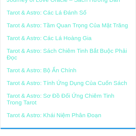
Tarot & Astro: Các Lá Đánh Số
Tarot & Astro: Tầm Quan Trọng Của Mặt Trăng
Tarot & Astro: Các Lá Hoàng Gia
Tarot & Astro: Sách Chiêm Tinh Bắt Buộc Phải
Đọc
Tarot & Astro: Bộ Ẩn Chính
Tarot & Astro: Tính Ứng Dụng Của Cuốn Sách
Tarot & Astro: Sơ Đồ Đối Ứng Chiêm Tinh
Trong Tarot
Tarot & Astro: Khái Niệm Phân Đoạn