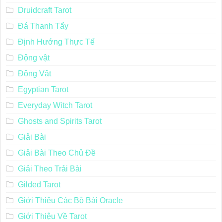
Druidcraft Tarot
Đá Thanh Tẩy
Định Hướng Thực Tế
Động vật
Động Vật
Egyptian Tarot
Everyday Witch Tarot
Ghosts and Spirits Tarot
Giải Bài
Giải Bài Theo Chủ Đề
Giải Theo Trải Bài
Gilded Tarot
Giới Thiệu Các Bộ Bài Oracle
Giới Thiệu Về Tarot