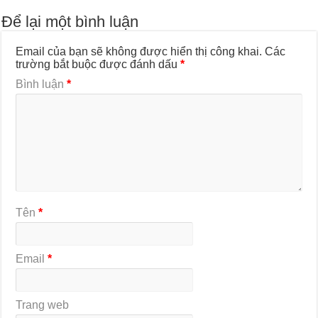
Để lại một bình luận
Email của bạn sẽ không được hiển thị công khai.
Các
trường bắt buộc được đánh dấu
*
Bình luận
*
Tên
*
Email
*
Trang web