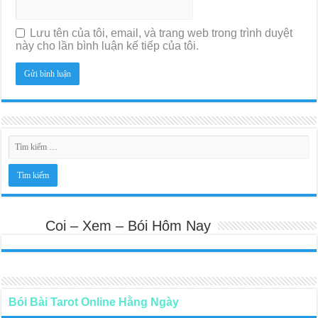
Lưu tên của tôi, email, và trang web trong trình duyệt
này cho lần bình luận kế tiếp của tôi.
Coi – Xem – Bói Hôm Nay
Bói Bài Tarot Online Hằng Ngày