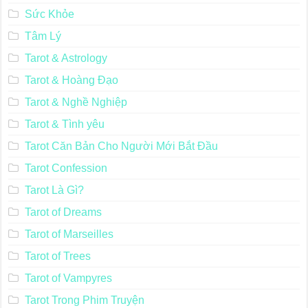
Sức Khỏe
Tâm Lý
Tarot & Astrology
Tarot & Hoàng Đạo
Tarot & Nghề Nghiệp
Tarot & Tình yêu
Tarot Căn Bản Cho Người Mới Bắt Đầu
Tarot Confession
Tarot Là Gì?
Tarot of Dreams
Tarot of Marseilles
Tarot of Trees
Tarot of Vampyres
Tarot Trong Phim Truyện