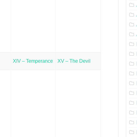
XIV – Temperance
XV – The Devil