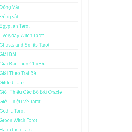
Động Vật
Động vật
Egyptian Tarot
Everyday Witch Tarot
Ghosts and Spirits Tarot
Giải Bài
Giải Bài Theo Chủ Đề
Giải Theo Trải Bài
Gilded Tarot
Giới Thiệu Các Bộ Bài Oracle
Giới Thiệu Về Tarot
Gothic Tarot
Green Witch Tarot
Hành trình Tarot