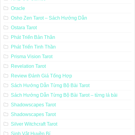
Oracle
Osho Zen Tarot – Sách Hướng Dẫn
Ostara Tarot
Phát Triển Bản Thân
Phát Triển Tinh Thần
Prisma Vision Tarot
Revelation Tarot
Review Đánh Giá Tổng Hợp
Sách Hướng Dẫn Từng Bộ Bài Tarot
Sách Hướng Dẫn Từng Bộ Bài Tarot – từng lá bài
Shadowscapes Tarot
Shadowscapes Tarot
Silver Witchcraft Tarot
Sinh Vật Huyền Bí