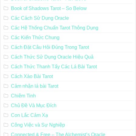
Book of Shadows Tarot – So Below
Các Cách Sử Dụng Oracle
Các Hệ Thống Chuẩn Tarot Thông Dụng
Các Kiến Thức Chung
Cách Đặt Câu Hỏi Đúng Trong Tarot
Cách Thức Sử Dụng Oracle Hiệu Quả
Cách Thức Thanh Tẩy Các Lá Bài Tarot
Cách Xào Bài Tarot
Cảm nhận lá bài Tarot
Chiêm Tinh
Chủ Đề Và Mục Đích
Con Lắc Cảm Xạ
Công Việc và Sự Nghiệp
Connected & Free – The Alchemist’s Oracle