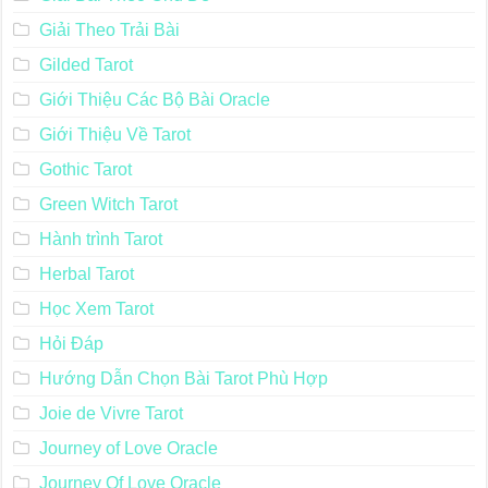
Giải Theo Trải Bài
Gilded Tarot
Giới Thiệu Các Bộ Bài Oracle
Giới Thiệu Về Tarot
Gothic Tarot
Green Witch Tarot
Hành trình Tarot
Herbal Tarot
Học Xem Tarot
Hỏi Đáp
Hướng Dẫn Chọn Bài Tarot Phù Hợp
Joie de Vivre Tarot
Journey of Love Oracle
Journey Of Love Oracle