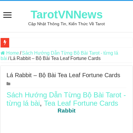
TarotVNNews
Cập Nhật Thông Tin, Kiến Thức Về Tarot
Review may áo thun tại xưởng may Dony
Home
/
Sách Hướng Dẫn Từng Bộ Bài Tarot - từng lá
bài
/
Lá Rabbit – Bộ Bài Tea Leaf Fortune Cards
Top 5 Cuốn Sách Hướng Dẫn Đọc Bài Tarot Bằng Tiếng Việt
Konxari Cards – Trải Nghiệm Kết Nối Với Thế Giới Tâm Linh
Lá Rabbit – Bộ Bài Tea Leaf Fortune Cards
Querent Tìm Đến Nhiều Tarot Reader Nhưng Không Thấy Thỏa Mã
Journey Of Love Oracle – Lá Số 70: Heaven
Sách Hướng Dẫn Từng Bộ Bài Tarot -
từng lá bài
,
Tea Leaf Fortune Cards
Journey Of Love Oracle – Lá Số 69: Contemplation
Rabbit
Journey Of Love Oracle – Lá Số 68: Drop Into Your Heart
Journey Of Love Oracle – Lá Số 67: The Swan