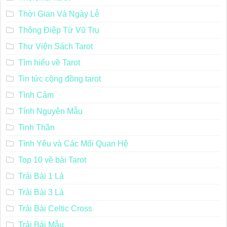
Thời Gian Và Ngày Lễ
Thông Điệp Từ Vũ Trụ
Thư Viện Sách Tarot
Tìm hiểu về Tarot
Tin tức cộng đồng tarot
Tình Cảm
Tính Nguyên Mẫu
Tinh Thần
Tình Yêu và Các Mối Quan Hệ
Top 10 về bài Tarot
Trải Bài 1 Lá
Trải Bài 3 Lá
Trải Bài Celtic Cross
Trải Bài Mẫu