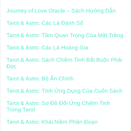
Journey of Love Oracle – Sách Hướng Dẫn
Tarot & Astro: Các Lá Đánh Số
Tarot & Astro: Tầm Quan Trọng Của Mặt Trăng
Tarot & Astro: Các Lá Hoàng Gia
Tarot & Astro: Sách Chiêm Tinh Bắt Buộc Phải
Đọc
Tarot & Astro: Bộ Ẩn Chính
Tarot & Astro: Tính Ứng Dụng Của Cuốn Sách
Tarot & Astro: Sơ Đồ Đối Ứng Chiêm Tinh
Trong Tarot
Tarot & Astro: Khái Niệm Phân Đoạn