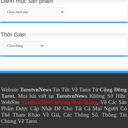
Danh mục sản phẩm
Thời Gian
Thời
Gian
Website
TarotvnNews
Tin Tức Về Tarot Từ
Cộng Đồng
Tarot
, Mọi bài viết tại
TarotvnNews
Không Sở Hữu.
WebSite
TarotvnNews Không Bán Hàng
, Về Các Sản
Phẩm Được Cập Nhật Để Cho Tất Cả Mọi Người Có
Thể Tham Khảo Về Giá, Các Thông Số, Thông Tin
Chung Về Tarot.