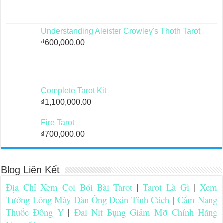
Understanding Aleister Crowley's Thoth Tarot
₫
600,000.00
Complete Tarot Kit
₫
1,100,000.00
Fire Tarot
₫
700,000.00
Blog Liên Kết
Địa Chỉ Xem Coi Bói Bài Tarot
|
Tarot Là Gì
|
Xem
Tướng Lông Mày Đàn Ông Đoán Tính Cách
|
Cẩm Nang
Thuốc Đông Y
|
Đai Nịt Bụng Giảm Mỡ Chính Hãng