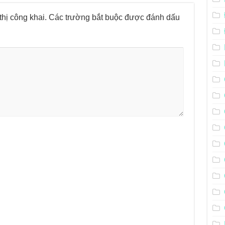
hị công khai.
Các trường bắt buộc được đánh dấu