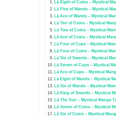
Lá Eight of Coins – Mystical Ma
Lá Five of Wands – Mystical Ma
Lá Ace of Wands – Mystical Ma
Lá Ten of Coins – Mystical Man
Lá Two of Coins – Mystical Man
Lá Ace of Coins – Mystical Man
Lá Four of Cups – Mystical Man
Lá Four of Coins – Mystical Ma
Lá Six of Swords – Mystical Ma
Lá Seven of Cups – Mystical M
Lá Ace of Cups – Mystical Mang
Lá Eight of Wands – Mystical M
Lá Six of Wands – Mystical Man
Lá King of Swords – Mystical M
Lá The Sun – Mystical Manga T
Lá Seven of Coins – Mystical M
Lá Six of Coins – Mystical Mang