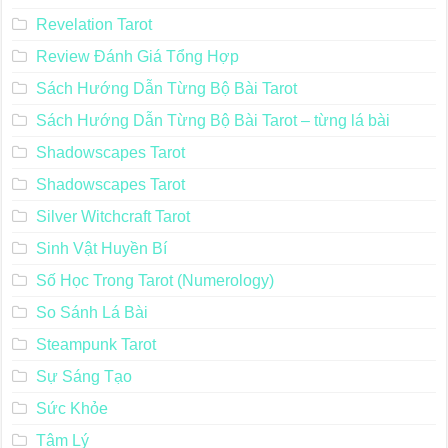
Revelation Tarot
Review Đánh Giá Tổng Hợp
Sách Hướng Dẫn Từng Bộ Bài Tarot
Sách Hướng Dẫn Từng Bộ Bài Tarot – từng lá bài
Shadowscapes Tarot
Shadowscapes Tarot
Silver Witchcraft Tarot
Sinh Vật Huyền Bí
Số Học Trong Tarot (Numerology)
So Sánh Lá Bài
Steampunk Tarot
Sự Sáng Tạo
Sức Khỏe
Tâm Lý