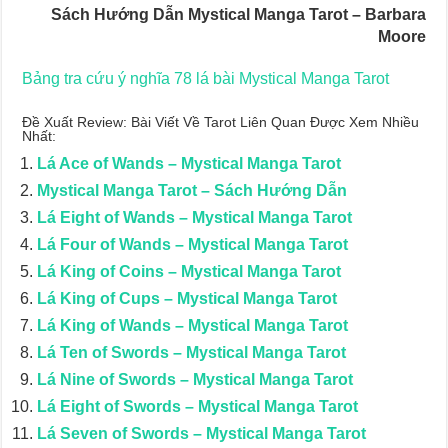
Sách Hướng Dẫn Mystical Manga Tarot – Barbara
Moore
Bảng tra cứu ý nghĩa 78 lá bài Mystical Manga Tarot
Đề Xuất Review: Bài Viết Về Tarot Liên Quan Được Xem Nhiều
Nhất:
Lá Ace of Wands – Mystical Manga Tarot
Mystical Manga Tarot – Sách Hướng Dẫn
Lá Eight of Wands – Mystical Manga Tarot
Lá Four of Wands – Mystical Manga Tarot
Lá King of Coins – Mystical Manga Tarot
Lá King of Cups – Mystical Manga Tarot
Lá King of Wands – Mystical Manga Tarot
Lá Ten of Swords – Mystical Manga Tarot
Lá Nine of Swords – Mystical Manga Tarot
Lá Eight of Swords – Mystical Manga Tarot
Lá Seven of Swords – Mystical Manga Tarot