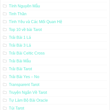
Tính Nguyên Mẫu
Tinh Thần
Tình Yêu và Các Mối Quan Hệ
Top 10 về bài Tarot
Trải Bài 1 Lá
Trải Bài 3 Lá
Trải Bài Celtic Cross
Trải Bài Mẫu
Trải Bài Tarot
Trải Bài Yes – No
Transparent Tarot
Truyện Ngắn Về Tarot
Tự Làm Bộ Bài Oracle
Túi Tarot