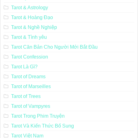
Tarot & Astrology
Tarot & Hoàng Đạo
Tarot & Nghề Nghiệp
Tarot & Tình yêu
Tarot Căn Bản Cho Người Mới Bắt Đầu
Tarot Confession
Tarot Là Gì?
Tarot of Dreams
Tarot of Marseilles
Tarot of Trees
Tarot of Vampyres
Tarot Trong Phim Truyện
Tarot Và Kiến Thức Bổ Sung
Tarot Việt Nam