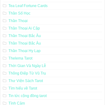
Tea Leaf Fortune Cards
Thần Số Học
Thần Thoại
Thần Thoại Ai Cập
Thần Thoại Bắc Âu
Thần Thoại Bắc Âu
Thần Thoại Hy Lạp
Thelema Tarot
Thời Gian Và Ngày Lễ
Thông Điệp Từ Vũ Trụ
Thư Viện Sách Tarot
Tìm hiểu về Tarot
Tin tức cộng đồng tarot
Tình Cảm