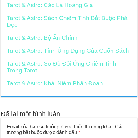
Tarot & Astro: Các Lá Hoàng Gia
Tarot & Astro: Sách Chiêm Tinh Bắt Buộc Phải
Đọc
Tarot & Astro: Bộ Ẩn Chính
Tarot & Astro: Tính Ứng Dụng Của Cuốn Sách
Tarot & Astro: Sơ Đồ Đối Ứng Chiêm Tinh
Trong Tarot
Tarot & Astro: Khái Niệm Phân Đoạn
Để lại một bình luận
Email của bạn sẽ không được hiển thị công khai.
Các
trường bắt buộc được đánh dấu
*