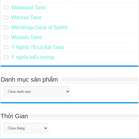
Wildwood Tarot
Witches Tarot
Witchlings Deck of Spells
Wizards Tarot
Ý Nghĩa 78 Lá Bài Tarot
Ý nghĩa biểu tượng
Danh mục sản phẩm
Thời Gian
Thời
Gian