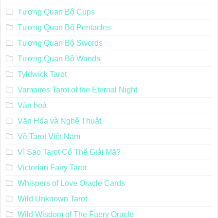
Tương Quan Bộ Cups
Tương Quan Bộ Pentacles
Tương Quan Bộ Swords
Tương Quan Bộ Wands
Tyldwick Tarot
Vampires Tarot of the Eternal Night
Văn hoá
Văn Hóa và Nghệ Thuật
Về Tarot Việt Nam
Vì Sao Tarot Có Thể Giải Mã?
Victorian Fairy Tarot
Whispers of Love Oracle Cards
Wild Unknown Tarot
Wild Wisdom of The Faery Oracle