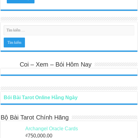
Coi – Xem – Bói Hôm Nay
Bói Bài Tarot Online Hằng Ngày
Bộ Bài Tarot Chính Hãng
Archangel Oracle Cards
₫
750,000.00