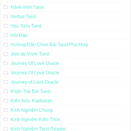
Hành trình Tarot
Herbal Tarot
Học Xem Tarot
Hỏi Đáp
Hướng Dẫn Chọn Bài Tarot Phù Hợp
Joie de Vivre Tarot
Journey Of Love Oracle
Journey Of Love Oracle
Journey of Love Oracle
Khăn Trải Bài Tarot
Kiến thức Kabbalah
Kinh Nghiệm Chung
Kinh Nghiệm Kiến Thức
Kinh Nghiệm Tarot Reader