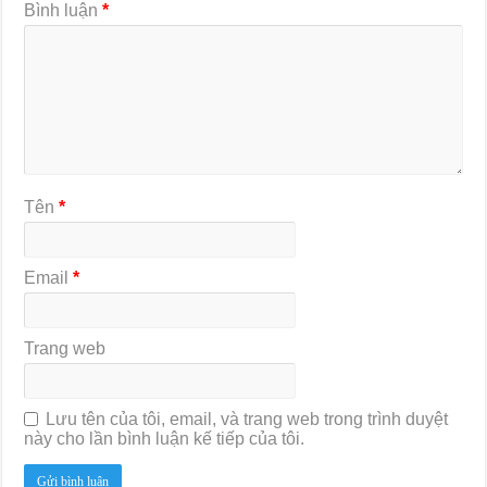
Bình luận
*
Tên
*
Email
*
Trang web
Lưu tên của tôi, email, và trang web trong trình duyệt
này cho lần bình luận kế tiếp của tôi.