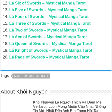
Lá Six of Swords – Mystical Manga Tarot
Lá Five of Swords – Mystical Manga Tarot
Lá Four of Swords – Mystical Manga Tarot
Lá Three of Swords – Mystical Manga Tarot
Lá Two of Swords – Mystical Manga Tarot
Lá Ace of Swords – Mystical Manga Tarot
Lá Queen of Swords – Mystical Manga Tarot
Lá Knight of Swords – Mystical Manga Tarot
Lá Page of Swords – Mystical Manga Tarot
Tags
MYSTICAL MANGA TAROT
About Khôi Nguyên
Khôi Nguyên Là Người Thích Và Đam Mê
Về Tarot. Luôn Mong Muốn Cập Nhật Những
Tin Mới Nhất Đến Anh Em Trong Hội Tarot,