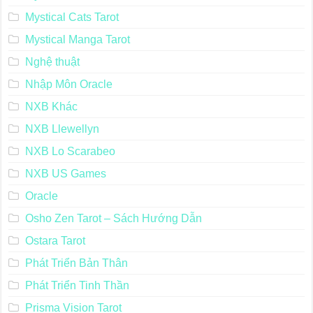
Mystical Cats Tarot
Mystical Manga Tarot
Nghệ thuật
Nhập Môn Oracle
NXB Khác
NXB Llewellyn
NXB Lo Scarabeo
NXB US Games
Oracle
Osho Zen Tarot – Sách Hướng Dẫn
Ostara Tarot
Phát Triển Bản Thân
Phát Triển Tinh Thần
Prisma Vision Tarot