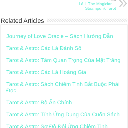
Lá I. The Magician –
Steampunk Tarot
Related Articles
Journey of Love Oracle – Sách Hướng Dẫn
Tarot & Astro: Các Lá Đánh Số
Tarot & Astro: Tầm Quan Trọng Của Mặt Trăng
Tarot & Astro: Các Lá Hoàng Gia
Tarot & Astro: Sách Chiêm Tinh Bắt Buộc Phải
Đọc
Tarot & Astro: Bộ Ẩn Chính
Tarot & Astro: Tính Ứng Dụng Của Cuốn Sách
Tarot & Astro: Sơ Đồ Đối Ứng Chiêm Tinh