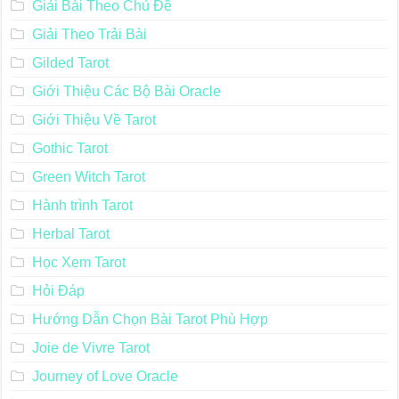
Giải Bài Theo Chủ Đề
Giải Theo Trải Bài
Gilded Tarot
Giới Thiệu Các Bộ Bài Oracle
Giới Thiệu Về Tarot
Gothic Tarot
Green Witch Tarot
Hành trình Tarot
Herbal Tarot
Học Xem Tarot
Hỏi Đáp
Hướng Dẫn Chọn Bài Tarot Phù Hợp
Joie de Vivre Tarot
Journey of Love Oracle