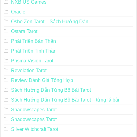
NXB US Games
Oracle
Osho Zen Tarot – Sách Hướng Dẫn
Ostara Tarot
Phát Triển Bản Thân
Phát Triển Tinh Thần
Prisma Vision Tarot
Revelation Tarot
Review Đánh Giá Tổng Hợp
Sách Hướng Dẫn Từng Bộ Bài Tarot
Sách Hướng Dẫn Từng Bộ Bài Tarot – từng lá bài
Shadowscapes Tarot
Shadowscapes Tarot
Silver Witchcraft Tarot