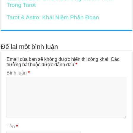
Trong Tarot
Tarot & Astro: Khái Niệm Phân Đoạn
Để lại một bình luận
Email của bạn sẽ không được hiển thị công khai.
Các
trường bắt buộc được đánh dấu
*
Bình luận
*
Tên
*