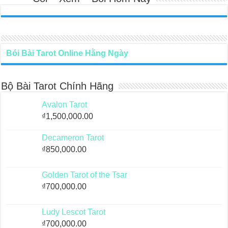
Bói Bài Tarot Online Hằng Ngày
Bộ Bài Tarot Chính Hãng
Avalon Tarot
₫
1,500,000.00
Decameron Tarot
₫
850,000.00
Golden Tarot of the Tsar
₫
700,000.00
Ludy Lescot Tarot
₫
700,000.00