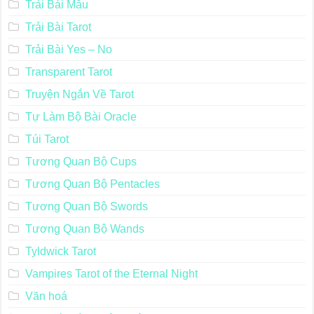
Trải Bài Mẫu
Trải Bài Tarot
Trải Bài Yes – No
Transparent Tarot
Truyện Ngắn Về Tarot
Tự Làm Bộ Bài Oracle
Túi Tarot
Tương Quan Bộ Cups
Tương Quan Bộ Pentacles
Tương Quan Bộ Swords
Tương Quan Bộ Wands
Tyldwick Tarot
Vampires Tarot of the Eternal Night
Văn hoá