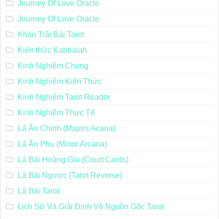
Journey Of Love Oracle
Journey Of Love Oracle
Khăn Trải Bài Tarot
Kiến thức Kabbalah
Kinh Nghiệm Chung
Kinh Nghiệm Kiến Thức
Kinh Nghiệm Tarot Reader
Kinh Nghiệm Thực Tế
Lá Ẩn Chính (Majors Acana)
Lá Ẩn Phụ (Minor Arcana)
Lá Bài Hoàng Gia (Court Cards)
Lá Bài Ngược (Tarot Reverse)
Lá Bài Tarot
Lịch Sử Và Giải Định Về Nguồn Gốc Tarot