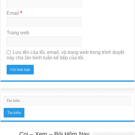
Email
*
Trang web
Lưu tên của tôi, email, và trang web trong trình duyệt
này cho lần bình luận kế tiếp của tôi.
Coi – Xem – Bói Hôm Nay