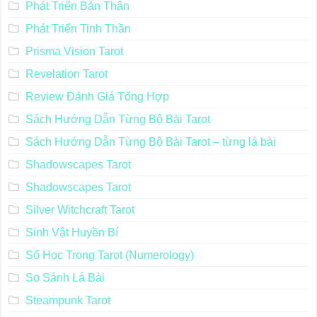
Phát Triển Bản Thân
Phát Triển Tinh Thần
Prisma Vision Tarot
Revelation Tarot
Review Đánh Giá Tổng Hợp
Sách Hướng Dẫn Từng Bộ Bài Tarot
Sách Hướng Dẫn Từng Bộ Bài Tarot – từng lá bài
Shadowscapes Tarot
Shadowscapes Tarot
Silver Witchcraft Tarot
Sinh Vật Huyền Bí
Số Học Trong Tarot (Numerology)
So Sánh Lá Bài
Steampunk Tarot