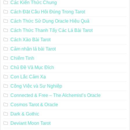
Các Kiến Thức Chung
Cách Đặt Câu Hỏi Đúng Trong Tarot
Cách Thức Sử Dụng Oracle Hiệu Quả
Cách Thức Thanh Tẩy Các Lá Bài Tarot
Cách Xào Bài Tarot
Cảm nhận lá bài Tarot
Chiêm Tinh
Chủ Đề Và Mục Đích
Con Lắc Cảm Xạ
Công Việc và Sự Nghiệp
Connected & Free – The Alchemist’s Oracle
Cosmos Tarot & Oracle
Dark & Gothic
Deviant Moon Tarot