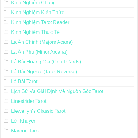
Kinh Nghiệm Chung
Kinh Nghiệm Kiến Thức
Kinh Nghiệm Tarot Reader
Kinh Nghiệm Thực Tế
Lá Ẩn Chính (Majors Acana)
Lá Ẩn Phụ (Minor Arcana)
Lá Bài Hoàng Gia (Court Cards)
Lá Bài Ngược (Tarot Reverse)
Lá Bài Tarot
Lịch Sử Và Giải Định Về Nguồn Gốc Tarot
Linestrider Tarot
Llewellyn’s Classic Tarot
Lời Khuyên
Maroon Tarot