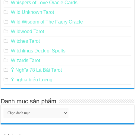
Whispers of Love Oracle Cards
Wild Unknown Tarot
Wild Wisdom of The Faery Oracle
Wildwood Tarot
Witches Tarot
Witchlings Deck of Spells
Wizards Tarot
Ý Nghĩa 78 Lá Bài Tarot
Ý nghĩa biểu tượng
Danh mục sản phẩm