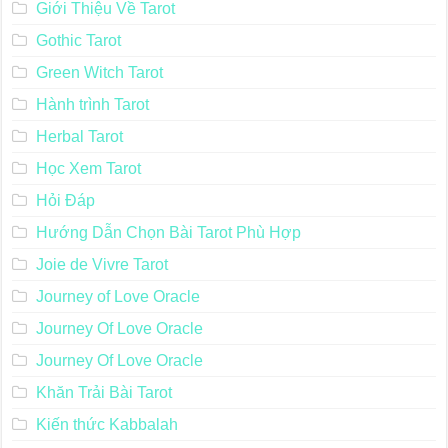
Giới Thiệu Về Tarot
Gothic Tarot
Green Witch Tarot
Hành trình Tarot
Herbal Tarot
Học Xem Tarot
Hỏi Đáp
Hướng Dẫn Chọn Bài Tarot Phù Hợp
Joie de Vivre Tarot
Journey of Love Oracle
Journey Of Love Oracle
Journey Of Love Oracle
Khăn Trải Bài Tarot
Kiến thức Kabbalah