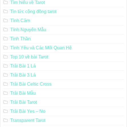
Tìm hiểu về Tarot
Tin tức cộng đồng tarot
Tình Cảm
Tính Nguyên Mẫu
Tinh Thần
Tình Yêu và Các Mối Quan Hệ
Top 10 về bài Tarot
Trải Bài 1 Lá
Trải Bài 3 Lá
Trải Bài Celtic Cross
Trải Bài Mẫu
Trải Bài Tarot
Trải Bài Yes – No
Transparent Tarot