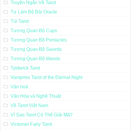
Truyện Ngắn Về Tarot
Tự Làm Bộ Bài Oracle
Túi Tarot
Tương Quan Bộ Cups
Tương Quan Bộ Pentacles
Tương Quan Bộ Swords
Tương Quan Bộ Wands
Tyldwick Tarot
Vampires Tarot of the Eternal Night
Văn hoá
Văn Hóa và Nghệ Thuật
Về Tarot Việt Nam
Vì Sao Tarot Có Thể Giải Mã?
Victorian Fairy Tarot