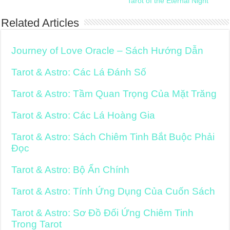
Tarot of the Eternal Night
Related Articles
Journey of Love Oracle – Sách Hướng Dẫn
Tarot & Astro: Các Lá Đánh Số
Tarot & Astro: Tầm Quan Trọng Của Mặt Trăng
Tarot & Astro: Các Lá Hoàng Gia
Tarot & Astro: Sách Chiêm Tinh Bắt Buộc Phải
Đọc
Tarot & Astro: Bộ Ẩn Chính
Tarot & Astro: Tính Ứng Dụng Của Cuốn Sách
Tarot & Astro: Sơ Đồ Đối Ứng Chiêm Tinh
Trong Tarot