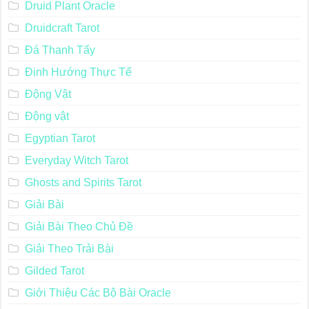
Druid Plant Oracle
Druidcraft Tarot
Đá Thanh Tẩy
Định Hướng Thực Tế
Động Vật
Động vật
Egyptian Tarot
Everyday Witch Tarot
Ghosts and Spirits Tarot
Giải Bài
Giải Bài Theo Chủ Đề
Giải Theo Trải Bài
Gilded Tarot
Giới Thiệu Các Bộ Bài Oracle