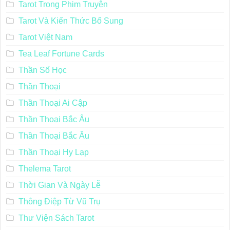
Tarot Trong Phim Truyện
Tarot Và Kiến Thức Bổ Sung
Tarot Việt Nam
Tea Leaf Fortune Cards
Thần Số Học
Thần Thoại
Thần Thoại Ai Cập
Thần Thoại Bắc Âu
Thần Thoại Bắc Âu
Thần Thoại Hy Lạp
Thelema Tarot
Thời Gian Và Ngày Lễ
Thông Điệp Từ Vũ Trụ
Thư Viện Sách Tarot