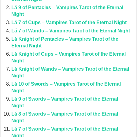
Lá 9 of Pentacles – Vampires Tarot of the Eternal
Night
Lá 7 of Cups – Vampires Tarot of the Eternal Night
Lá 7 of Wands – Vampires Tarot of the Eternal Night
Lá Knight of Pentacles – Vampires Tarot of the
Eternal Night
Lá Knight of Cups – Vampires Tarot of the Eternal
Night
Lá Knight of Wands – Vampires Tarot of the Eternal
Night
Lá 10 of Swords – Vampires Tarot of the Eternal
Night
Lá 9 of Swords – Vampires Tarot of the Eternal
Night
Lá 8 of Swords – Vampires Tarot of the Eternal
Night
Lá 7 of Swords – Vampires Tarot of the Eternal
Night