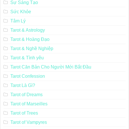
Sự Sáng Tạo
Sức Khỏe
Tâm Lý
Tarot & Astrology
Tarot & Hoàng Đạo
Tarot & Nghề Nghiệp
Tarot & Tình yêu
Tarot Căn Bản Cho Người Mới Bắt Đầu
Tarot Confession
Tarot Là Gì?
Tarot of Dreams
Tarot of Marseilles
Tarot of Trees
Tarot of Vampyres