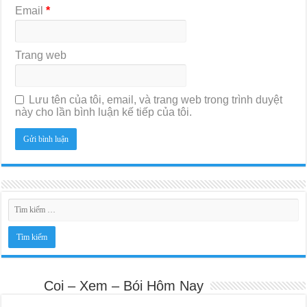
Email
*
Trang web
Lưu tên của tôi, email, và trang web trong trình duyệt
này cho lần bình luận kế tiếp của tôi.
Coi – Xem – Bói Hôm Nay