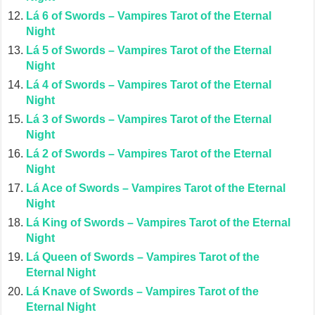
Lá 6 of Swords – Vampires Tarot of the Eternal
Night
Lá 5 of Swords – Vampires Tarot of the Eternal
Night
Lá 4 of Swords – Vampires Tarot of the Eternal
Night
Lá 3 of Swords – Vampires Tarot of the Eternal
Night
Lá 2 of Swords – Vampires Tarot of the Eternal
Night
Lá Ace of Swords – Vampires Tarot of the Eternal
Night
Lá King of Swords – Vampires Tarot of the Eternal
Night
Lá Queen of Swords – Vampires Tarot of the
Eternal Night
Lá Knave of Swords – Vampires Tarot of the
Eternal Night