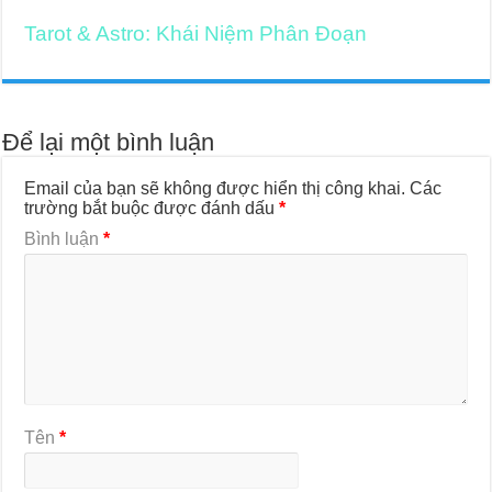
Tarot & Astro: Khái Niệm Phân Đoạn
Để lại một bình luận
Email của bạn sẽ không được hiển thị công khai.
Các
trường bắt buộc được đánh dấu
*
Bình luận
*
Tên
*