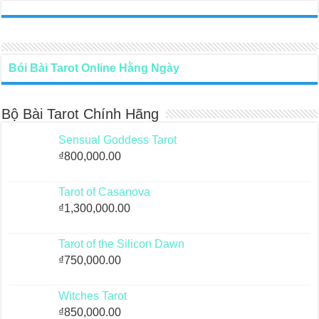
Bói Bài Tarot Online Hằng Ngày
Bộ Bài Tarot Chính Hãng
Sensual Goddess Tarot
₫
800,000.00
Tarot of Casanova
₫
1,300,000.00
Tarot of the Silicon Dawn
₫
750,000.00
Witches Tarot
₫
850,000.00