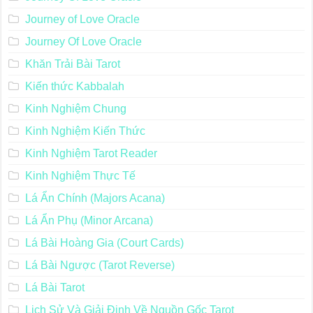
Journey of Love Oracle
Journey Of Love Oracle
Khăn Trải Bài Tarot
Kiến thức Kabbalah
Kinh Nghiệm Chung
Kinh Nghiệm Kiến Thức
Kinh Nghiệm Tarot Reader
Kinh Nghiệm Thực Tế
Lá Ẩn Chính (Majors Acana)
Lá Ẩn Phụ (Minor Arcana)
Lá Bài Hoàng Gia (Court Cards)
Lá Bài Ngược (Tarot Reverse)
Lá Bài Tarot
Lịch Sử Và Giải Định Về Nguồn Gốc Tarot