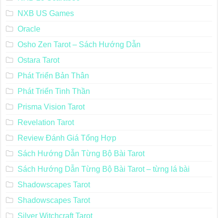
NXB US Games
Oracle
Osho Zen Tarot – Sách Hướng Dẫn
Ostara Tarot
Phát Triển Bản Thân
Phát Triển Tinh Thần
Prisma Vision Tarot
Revelation Tarot
Review Đánh Giá Tổng Hợp
Sách Hướng Dẫn Từng Bộ Bài Tarot
Sách Hướng Dẫn Từng Bộ Bài Tarot – từng lá bài
Shadowscapes Tarot
Shadowscapes Tarot
Silver Witchcraft Tarot