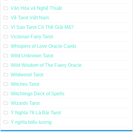
Văn Hóa và Nghệ Thuật
Về Tarot Việt Nam
Vì Sao Tarot Có Thể Giải Mã?
Victorian Fairy Tarot
Whispers of Love Oracle Cards
Wild Unknown Tarot
Wild Wisdom of The Faery Oracle
Wildwood Tarot
Witches Tarot
Witchlings Deck of Spells
Wizards Tarot
Ý Nghĩa 78 Lá Bài Tarot
Ý nghĩa biểu tượng