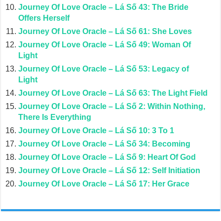
Journey Of Love Oracle – Lá Số 43: The Bride
Offers Herself
Journey Of Love Oracle – Lá Số 61: She Loves
Journey Of Love Oracle – Lá Số 49: Woman Of
Light
Journey Of Love Oracle – Lá Số 53: Legacy of
Light
Journey Of Love Oracle – Lá Số 63: The Light Field
Journey Of Love Oracle – Lá Số 2: Within Nothing,
There Is Everything
Journey Of Love Oracle – Lá Số 10: 3 To 1
Journey Of Love Oracle – Lá Số 34: Becoming
Journey Of Love Oracle – Lá Số 9: Heart Of God
Journey Of Love Oracle – Lá Số 12: Self Initiation
Journey Of Love Oracle – Lá Số 17: Her Grace