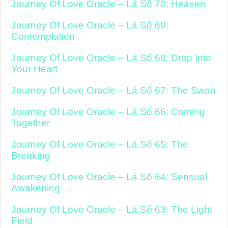
Journey Of Love Oracle – Lá Số 70: Heaven
Journey Of Love Oracle – Lá Số 69:
Contemplation
Journey Of Love Oracle – Lá Số 68: Drop Into
Your Heart
Journey Of Love Oracle – Lá Số 67: The Swan
Journey Of Love Oracle – Lá Số 66: Coming
Together
Journey Of Love Oracle – Lá Số 65: The
Breaking
Journey Of Love Oracle – Lá Số 64: Sensual
Awakening
Journey Of Love Oracle – Lá Số 63: The Light
Field