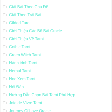
Giải Bài Theo Chủ Đề
Giải Theo Trải Bài
Gilded Tarot
Giới Thiệu Các Bộ Bài Oracle
Giới Thiệu Về Tarot
Gothic Tarot
Green Witch Tarot
Hành trình Tarot
Herbal Tarot
Học Xem Tarot
Hỏi Đáp
Hướng Dẫn Chọn Bài Tarot Phù Hợp
Joie de Vivre Tarot
Journey Of Love Oracle