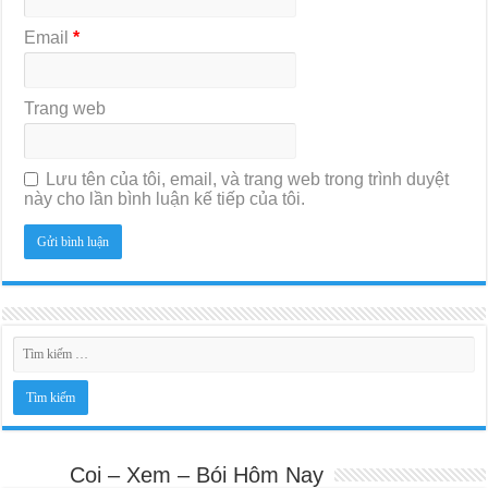
Email
*
Trang web
Lưu tên của tôi, email, và trang web trong trình duyệt
này cho lần bình luận kế tiếp của tôi.
Coi – Xem – Bói Hôm Nay