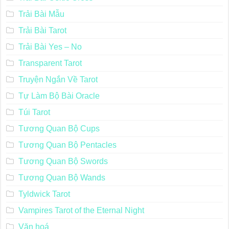
Trải Bài Mẫu
Trải Bài Tarot
Trải Bài Yes – No
Transparent Tarot
Truyện Ngắn Về Tarot
Tự Làm Bộ Bài Oracle
Túi Tarot
Tương Quan Bộ Cups
Tương Quan Bộ Pentacles
Tương Quan Bộ Swords
Tương Quan Bộ Wands
Tyldwick Tarot
Vampires Tarot of the Eternal Night
Văn hoá