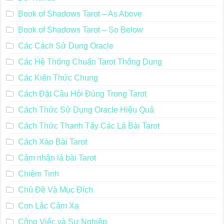
Book of Shadows Tarot – As Above
Book of Shadows Tarot – So Below
Các Cách Sử Dụng Oracle
Các Hệ Thống Chuẩn Tarot Thông Dụng
Các Kiến Thức Chung
Cách Đặt Câu Hỏi Đúng Trong Tarot
Cách Thức Sử Dụng Oracle Hiệu Quả
Cách Thức Thanh Tẩy Các Lá Bài Tarot
Cách Xào Bài Tarot
Cảm nhận lá bài Tarot
Chiêm Tinh
Chủ Đề Và Mục Đích
Con Lắc Cảm Xạ
Công Việc và Sự Nghiệp