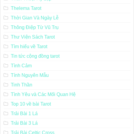
Thelema Tarot
Thời Gian Và Ngày Lễ
Thông Điệp Từ Vũ Trụ
Thư Viện Sách Tarot
Tìm hiểu về Tarot
Tin tức cộng đồng tarot
Tình Cảm
Tính Nguyên Mẫu
Tinh Thần
Tình Yêu và Các Mối Quan Hệ
Top 10 về bài Tarot
Trải Bài 1 Lá
Trải Bài 3 Lá
Trải Bài Celtic Cross