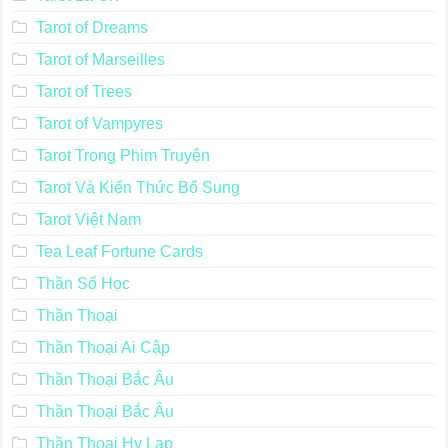
Tarot of Dreams
Tarot of Marseilles
Tarot of Trees
Tarot of Vampyres
Tarot Trong Phim Truyện
Tarot Và Kiến Thức Bổ Sung
Tarot Việt Nam
Tea Leaf Fortune Cards
Thần Số Học
Thần Thoại
Thần Thoại Ai Cập
Thần Thoại Bắc Âu
Thần Thoại Bắc Âu
Thần Thoại Hy Lạp