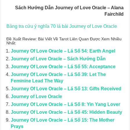
Sách Hướng Dẫn Journey of Love Oracle – Alana
Fairchild
Bảng tra cứu ý nghĩa 70 lá bài Journey of Love Oracle
Đề Xuất Review: Bài Viết Về Tarot Liên Quan Được Xem Nhiều
Nhất:
Journey Of Love Oracle – Lá Số 54: Earth Angel
Journey of Love Oracle – Sách Hướng Dẫn
Journey Of Love Oracle – Lá Số 55: Acceptance
Journey Of Love Oracle – Lá Số 39: Let The
Feminine Lead The Way
Journey Of Love Oracle – Lá Số 13: Gifts Received
Journey of Love Oracle
Journey Of Love Oracle – Lá Số 8: Yin Yang Lover
Journey Of Love Oracle – Lá Số 45: Hidden Beauty
Journey Of Love Oracle – Lá Số 15: The Mother
Prays