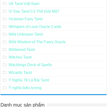
Về Tarot Việt Nam
Vì Sao Tarot Có Thể Giải Mã?
Victorian Fairy Tarot
Whispers of Love Oracle Cards
Wild Unknown Tarot
Wild Wisdom of The Faery Oracle
Wildwood Tarot
Witches Tarot
Witchlings Deck of Spells
Wizards Tarot
Ý Nghĩa 78 Lá Bài Tarot
Ý nghĩa biểu tượng
Danh mục sản phẩm