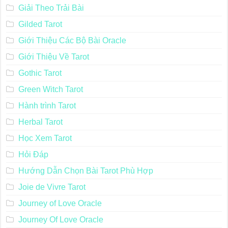
Giải Theo Trải Bài
Gilded Tarot
Giới Thiệu Các Bộ Bài Oracle
Giới Thiệu Về Tarot
Gothic Tarot
Green Witch Tarot
Hành trình Tarot
Herbal Tarot
Học Xem Tarot
Hỏi Đáp
Hướng Dẫn Chọn Bài Tarot Phù Hợp
Joie de Vivre Tarot
Journey of Love Oracle
Journey Of Love Oracle