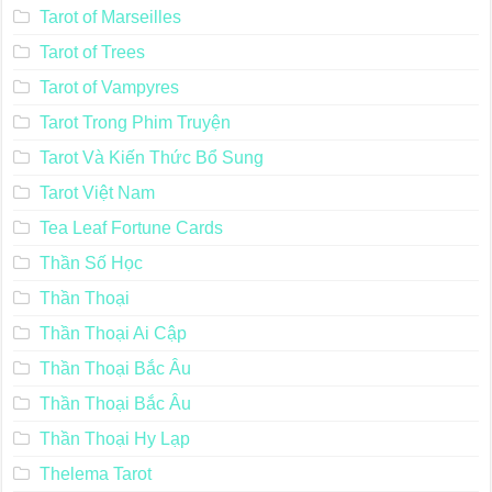
Tarot of Marseilles
Tarot of Trees
Tarot of Vampyres
Tarot Trong Phim Truyện
Tarot Và Kiến Thức Bổ Sung
Tarot Việt Nam
Tea Leaf Fortune Cards
Thần Số Học
Thần Thoại
Thần Thoại Ai Cập
Thần Thoại Bắc Âu
Thần Thoại Bắc Âu
Thần Thoại Hy Lạp
Thelema Tarot