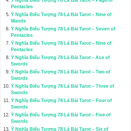
Ý Nghĩa Biểu Tượng 78 Lá Bài Tarot – Page of
Pentacles
Ý Nghĩa Biểu Tượng 78 Lá Bài Tarot – Nine of
Wands
Ý Nghĩa Biểu Tượng 78 Lá Bài Tarot – Seven of
Pentacles
Ý Nghĩa Biểu Tượng 78 Lá Bài Tarot – Nine of
Pentacles
Ý Nghĩa Biểu Tượng 78 Lá Bài Tarot – Ace of
Swords
Ý Nghĩa Biểu Tượng 78 Lá Bài Tarot – Two of
Swords
Ý Nghĩa Biểu Tượng 78 Lá Bài Tarot – Three of
Swords
Ý Nghĩa Biểu Tượng 78 Lá Bài Tarot – Four of
Swords
Ý Nghĩa Biểu Tượng 78 Lá Bài Tarot – Five of
Swords
Ý Nghĩa Biểu Tượng 78 Lá Bài Tarot – Six of