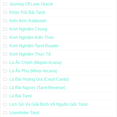
Journey Of Love Oracle
Khăn Trải Bài Tarot
Kiến thức Kabbalah
Kinh Nghiệm Chung
Kinh Nghiệm Kiến Thức
Kinh Nghiệm Tarot Reader
Kinh Nghiệm Thực Tế
Lá Ẩn Chính (Majors Acana)
Lá Ẩn Phụ (Minor Arcana)
Lá Bài Hoàng Gia (Court Cards)
Lá Bài Ngược (Tarot Reverse)
Lá Bài Tarot
Lịch Sử Và Giải Định Về Nguồn Gốc Tarot
Linestrider Tarot