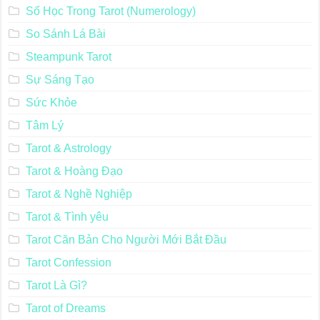
Số Học Trong Tarot (Numerology)
So Sánh Lá Bài
Steampunk Tarot
Sự Sáng Tạo
Sức Khỏe
Tâm Lý
Tarot & Astrology
Tarot & Hoàng Đạo
Tarot & Nghề Nghiệp
Tarot & Tình yêu
Tarot Căn Bản Cho Người Mới Bắt Đầu
Tarot Confession
Tarot Là Gì?
Tarot of Dreams