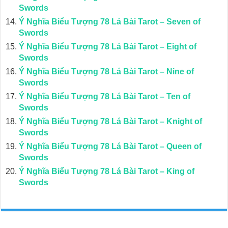
Swords
Ý Nghĩa Biểu Tượng 78 Lá Bài Tarot – Seven of
Swords
Ý Nghĩa Biểu Tượng 78 Lá Bài Tarot – Eight of
Swords
Ý Nghĩa Biểu Tượng 78 Lá Bài Tarot – Nine of
Swords
Ý Nghĩa Biểu Tượng 78 Lá Bài Tarot – Ten of
Swords
Ý Nghĩa Biểu Tượng 78 Lá Bài Tarot – Knight of
Swords
Ý Nghĩa Biểu Tượng 78 Lá Bài Tarot – Queen of
Swords
Ý Nghĩa Biểu Tượng 78 Lá Bài Tarot – King of
Swords