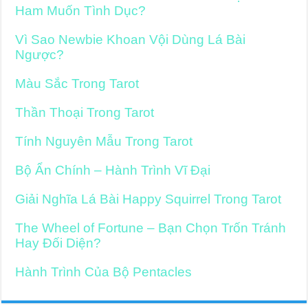
Ham Muốn Tình Dục?
Vì Sao Newbie Khoan Vội Dùng Lá Bài
Ngược?
Màu Sắc Trong Tarot
Thần Thoại Trong Tarot
Tính Nguyên Mẫu Trong Tarot
Bộ Ẩn Chính – Hành Trình Vĩ Đại
Giải Nghĩa Lá Bài Happy Squirrel Trong Tarot
The Wheel of Fortune – Bạn Chọn Trốn Tránh
Hay Đối Diện?
Hành Trình Của Bộ Pentacles