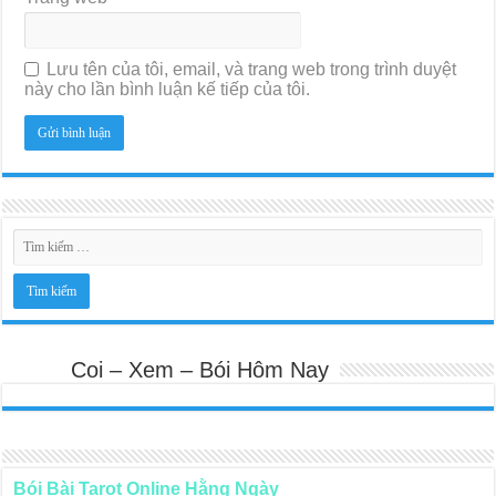
Lưu tên của tôi, email, và trang web trong trình duyệt
này cho lần bình luận kế tiếp của tôi.
Coi – Xem – Bói Hôm Nay
Bói Bài Tarot Online Hằng Ngày