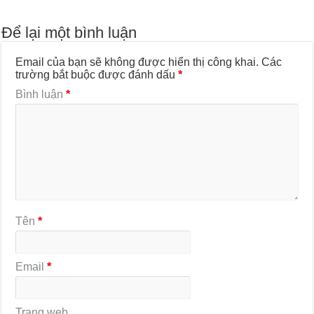
Để lại một bình luận
Email của bạn sẽ không được hiển thị công khai.
Các
trường bắt buộc được đánh dấu
*
Bình luận
*
Tên
*
Email
*
Trang web