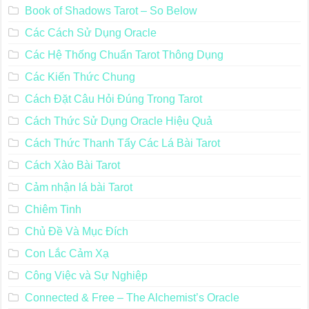
Book of Shadows Tarot – So Below
Các Cách Sử Dụng Oracle
Các Hệ Thống Chuẩn Tarot Thông Dụng
Các Kiến Thức Chung
Cách Đặt Câu Hỏi Đúng Trong Tarot
Cách Thức Sử Dụng Oracle Hiệu Quả
Cách Thức Thanh Tẩy Các Lá Bài Tarot
Cách Xào Bài Tarot
Cảm nhận lá bài Tarot
Chiêm Tinh
Chủ Đề Và Mục Đích
Con Lắc Cảm Xạ
Công Việc và Sự Nghiệp
Connected & Free – The Alchemist’s Oracle