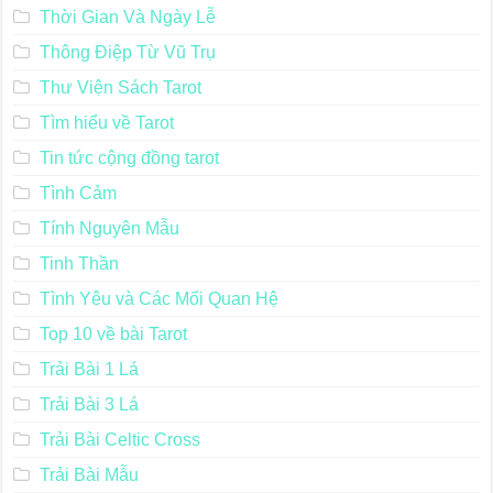
Thời Gian Và Ngày Lễ
Thông Điệp Từ Vũ Trụ
Thư Viện Sách Tarot
Tìm hiểu về Tarot
Tin tức cộng đồng tarot
Tình Cảm
Tính Nguyên Mẫu
Tinh Thần
Tình Yêu và Các Mối Quan Hệ
Top 10 về bài Tarot
Trải Bài 1 Lá
Trải Bài 3 Lá
Trải Bài Celtic Cross
Trải Bài Mẫu