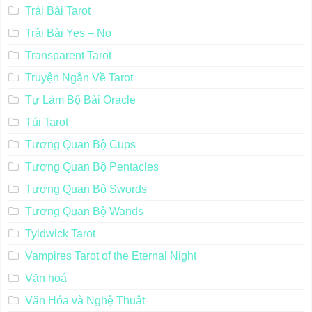
Trải Bài Tarot
Trải Bài Yes – No
Transparent Tarot
Truyện Ngắn Về Tarot
Tự Làm Bộ Bài Oracle
Túi Tarot
Tương Quan Bộ Cups
Tương Quan Bộ Pentacles
Tương Quan Bộ Swords
Tương Quan Bộ Wands
Tyldwick Tarot
Vampires Tarot of the Eternal Night
Văn hoá
Văn Hóa và Nghệ Thuật