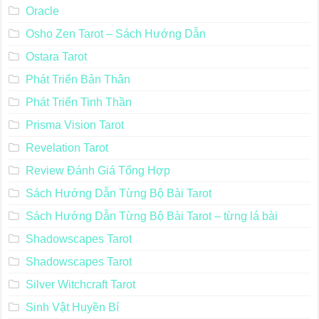
Oracle
Osho Zen Tarot – Sách Hướng Dẫn
Ostara Tarot
Phát Triển Bản Thân
Phát Triển Tinh Thần
Prisma Vision Tarot
Revelation Tarot
Review Đánh Giá Tổng Hợp
Sách Hướng Dẫn Từng Bộ Bài Tarot
Sách Hướng Dẫn Từng Bộ Bài Tarot – từng lá bài
Shadowscapes Tarot
Shadowscapes Tarot
Silver Witchcraft Tarot
Sinh Vật Huyền Bí