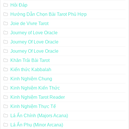
Hỏi Đáp
Hướng Dẫn Chọn Bài Tarot Phù Hợp
Joie de Vivre Tarot
Journey of Love Oracle
Journey Of Love Oracle
Journey Of Love Oracle
Khăn Trải Bài Tarot
Kiến thức Kabbalah
Kinh Nghiệm Chung
Kinh Nghiệm Kiến Thức
Kinh Nghiệm Tarot Reader
Kinh Nghiệm Thực Tế
Lá Ẩn Chính (Majors Acana)
Lá Ẩn Phụ (Minor Arcana)