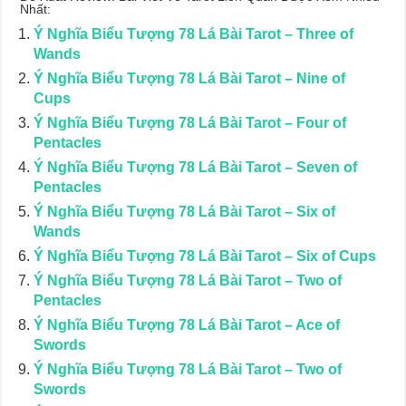
Nhất:
Ý Nghĩa Biểu Tượng 78 Lá Bài Tarot – Three of
Wands
Ý Nghĩa Biểu Tượng 78 Lá Bài Tarot – Nine of
Cups
Ý Nghĩa Biểu Tượng 78 Lá Bài Tarot – Four of
Pentacles
Ý Nghĩa Biểu Tượng 78 Lá Bài Tarot – Seven of
Pentacles
Ý Nghĩa Biểu Tượng 78 Lá Bài Tarot – Six of
Wands
Ý Nghĩa Biểu Tượng 78 Lá Bài Tarot – Six of Cups
Ý Nghĩa Biểu Tượng 78 Lá Bài Tarot – Two of
Pentacles
Ý Nghĩa Biểu Tượng 78 Lá Bài Tarot – Ace of
Swords
Ý Nghĩa Biểu Tượng 78 Lá Bài Tarot – Two of
Swords