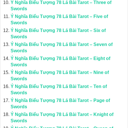
Ý Nghĩa Biểu Tượng 78 Lá Bài Tarot – Three of
Swords
Ý Nghĩa Biểu Tượng 78 Lá Bài Tarot – Five of
Swords
Ý Nghĩa Biểu Tượng 78 Lá Bài Tarot – Six of
Swords
Ý Nghĩa Biểu Tượng 78 Lá Bài Tarot – Seven of
Swords
Ý Nghĩa Biểu Tượng 78 Lá Bài Tarot – Eight of
Swords
Ý Nghĩa Biểu Tượng 78 Lá Bài Tarot – Nine of
Swords
Ý Nghĩa Biểu Tượng 78 Lá Bài Tarot – Ten of
Swords
Ý Nghĩa Biểu Tượng 78 Lá Bài Tarot – Page of
Swords
Ý Nghĩa Biểu Tượng 78 Lá Bài Tarot – Knight of
Swords