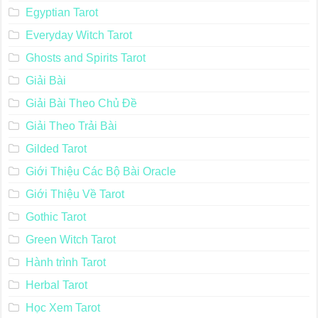
Egyptian Tarot
Everyday Witch Tarot
Ghosts and Spirits Tarot
Giải Bài
Giải Bài Theo Chủ Đề
Giải Theo Trải Bài
Gilded Tarot
Giới Thiệu Các Bộ Bài Oracle
Giới Thiệu Về Tarot
Gothic Tarot
Green Witch Tarot
Hành trình Tarot
Herbal Tarot
Học Xem Tarot