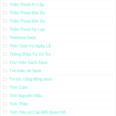
Thần Thoại Ai Cập
Thần Thoại Bắc Âu
Thần Thoại Bắc Âu
Thần Thoại Hy Lạp
Thelema Tarot
Thời Gian Và Ngày Lễ
Thông Điệp Từ Vũ Trụ
Thư Viện Sách Tarot
Tìm hiểu về Tarot
Tin tức cộng đồng tarot
Tình Cảm
Tính Nguyên Mẫu
Tinh Thần
Tình Yêu và Các Mối Quan Hệ