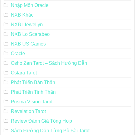
Nhập Môn Oracle
NXB Khác
NXB Llewellyn
NXB Lo Scarabeo
NXB US Games
Oracle
Osho Zen Tarot – Sách Hướng Dẫn
Ostara Tarot
Phát Triển Bản Thân
Phát Triển Tinh Thần
Prisma Vision Tarot
Revelation Tarot
Review Đánh Giá Tổng Hợp
Sách Hướng Dẫn Từng Bộ Bài Tarot