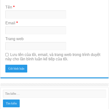
Tên
*
Email
*
Trang web
Lưu tên của tôi, email, và trang web trong trình duyệt
này cho lần bình luận kế tiếp của tôi.