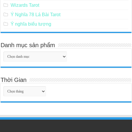
Wizards Tarot
Ý Nghĩa 78 Lá Bài Tarot
Ý nghĩa biểu tượng
Danh mục sản phẩm
Thời Gian
Thời
Gian