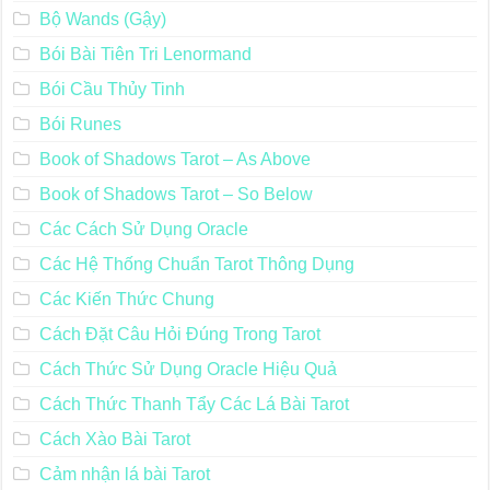
Bộ Wands (Gậy)
Bói Bài Tiên Tri Lenormand
Bói Cầu Thủy Tinh
Bói Runes
Book of Shadows Tarot – As Above
Book of Shadows Tarot – So Below
Các Cách Sử Dụng Oracle
Các Hệ Thống Chuẩn Tarot Thông Dụng
Các Kiến Thức Chung
Cách Đặt Câu Hỏi Đúng Trong Tarot
Cách Thức Sử Dụng Oracle Hiệu Quả
Cách Thức Thanh Tẩy Các Lá Bài Tarot
Cách Xào Bài Tarot
Cảm nhận lá bài Tarot