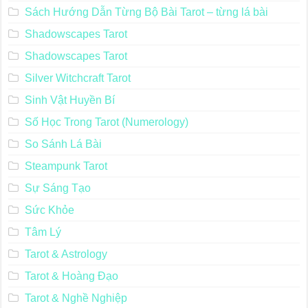
Sách Hướng Dẫn Từng Bộ Bài Tarot – từng lá bài
Shadowscapes Tarot
Shadowscapes Tarot
Silver Witchcraft Tarot
Sinh Vật Huyền Bí
Số Học Trong Tarot (Numerology)
So Sánh Lá Bài
Steampunk Tarot
Sự Sáng Tạo
Sức Khỏe
Tâm Lý
Tarot & Astrology
Tarot & Hoàng Đạo
Tarot & Nghề Nghiệp