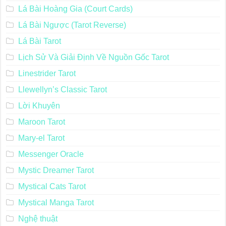
Lá Bài Hoàng Gia (Court Cards)
Lá Bài Ngược (Tarot Reverse)
Lá Bài Tarot
Lịch Sử Và Giải Định Về Nguồn Gốc Tarot
Linestrider Tarot
Llewellyn’s Classic Tarot
Lời Khuyên
Maroon Tarot
Mary-el Tarot
Messenger Oracle
Mystic Dreamer Tarot
Mystical Cats Tarot
Mystical Manga Tarot
Nghệ thuật