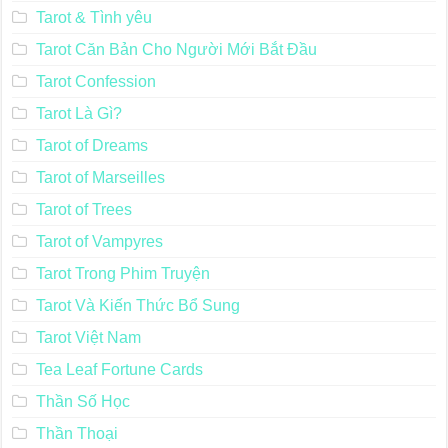
Tarot & Tình yêu
Tarot Căn Bản Cho Người Mới Bắt Đầu
Tarot Confession
Tarot Là Gì?
Tarot of Dreams
Tarot of Marseilles
Tarot of Trees
Tarot of Vampyres
Tarot Trong Phim Truyện
Tarot Và Kiến Thức Bổ Sung
Tarot Việt Nam
Tea Leaf Fortune Cards
Thần Số Học
Thần Thoại