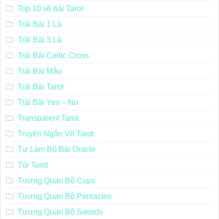
Top 10 về bài Tarot
Trải Bài 1 Lá
Trải Bài 3 Lá
Trải Bài Celtic Cross
Trải Bài Mẫu
Trải Bài Tarot
Trải Bài Yes – No
Transparent Tarot
Truyện Ngắn Về Tarot
Tự Làm Bộ Bài Oracle
Túi Tarot
Tương Quan Bộ Cups
Tương Quan Bộ Pentacles
Tương Quan Bộ Swords