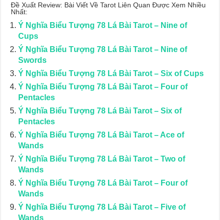
Đề Xuất Review: Bài Viết Về Tarot Liên Quan Được Xem Nhiều
Nhất:
Ý Nghĩa Biểu Tượng 78 Lá Bài Tarot – Nine of
Cups
Ý Nghĩa Biểu Tượng 78 Lá Bài Tarot – Nine of
Swords
Ý Nghĩa Biểu Tượng 78 Lá Bài Tarot – Six of Cups
Ý Nghĩa Biểu Tượng 78 Lá Bài Tarot – Four of
Pentacles
Ý Nghĩa Biểu Tượng 78 Lá Bài Tarot – Six of
Pentacles
Ý Nghĩa Biểu Tượng 78 Lá Bài Tarot – Ace of
Wands
Ý Nghĩa Biểu Tượng 78 Lá Bài Tarot – Two of
Wands
Ý Nghĩa Biểu Tượng 78 Lá Bài Tarot – Four of
Wands
Ý Nghĩa Biểu Tượng 78 Lá Bài Tarot – Five of
Wands