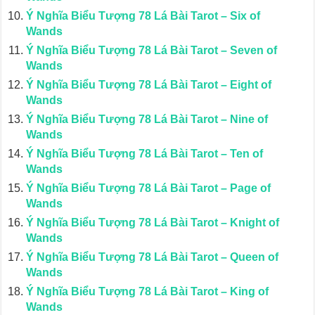
Ý Nghĩa Biểu Tượng 78 Lá Bài Tarot – Six of
Wands
Ý Nghĩa Biểu Tượng 78 Lá Bài Tarot – Seven of
Wands
Ý Nghĩa Biểu Tượng 78 Lá Bài Tarot – Eight of
Wands
Ý Nghĩa Biểu Tượng 78 Lá Bài Tarot – Nine of
Wands
Ý Nghĩa Biểu Tượng 78 Lá Bài Tarot – Ten of
Wands
Ý Nghĩa Biểu Tượng 78 Lá Bài Tarot – Page of
Wands
Ý Nghĩa Biểu Tượng 78 Lá Bài Tarot – Knight of
Wands
Ý Nghĩa Biểu Tượng 78 Lá Bài Tarot – Queen of
Wands
Ý Nghĩa Biểu Tượng 78 Lá Bài Tarot – King of
Wands