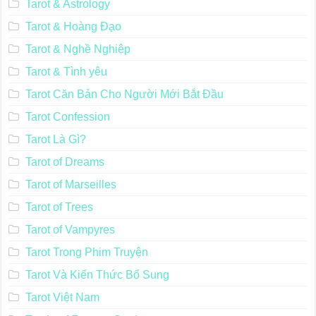
Tarot & Astrology
Tarot & Hoàng Đạo
Tarot & Nghề Nghiệp
Tarot & Tình yêu
Tarot Căn Bản Cho Người Mới Bắt Đầu
Tarot Confession
Tarot Là Gì?
Tarot of Dreams
Tarot of Marseilles
Tarot of Trees
Tarot of Vampyres
Tarot Trong Phim Truyện
Tarot Và Kiến Thức Bổ Sung
Tarot Việt Nam