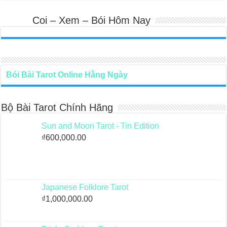
Coi – Xem – Bói Hôm Nay
Bói Bài Tarot Online Hằng Ngày
Bộ Bài Tarot Chính Hãng
Sun and Moon Tarot - Tin Edition
₫
600,000.00
Japanese Folklore Tarot
₫
1,000,000.00