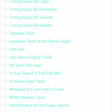
Tương Quan Bộ Cups
Tương Quan Bộ Pentacles
Tương Quan Bộ Swords
Tương Quan Bộ Wands
Tyldwick Tarot
Vampires Tarot of the Eternal Night
Văn hoá
Văn Hóa và Nghệ Thuật
Về Tarot Việt Nam
Vì Sao Tarot Có Thể Giải Mã?
Victorian Fairy Tarot
Whispers of Love Oracle Cards
Wild Unknown Tarot
Wild Wisdom of The Faery Oracle