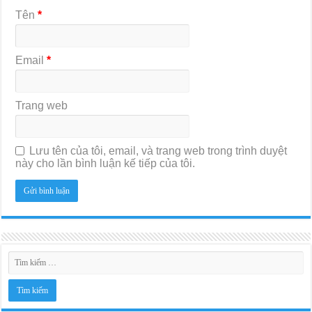
Tên
*
Email
*
Trang web
Lưu tên của tôi, email, và trang web trong trình duyệt
này cho lần bình luận kế tiếp của tôi.