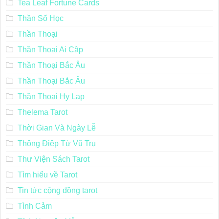
Tea Leaf Fortune Cards
Thần Số Học
Thần Thoại
Thần Thoại Ai Cập
Thần Thoại Bắc Âu
Thần Thoại Bắc Âu
Thần Thoại Hy Lạp
Thelema Tarot
Thời Gian Và Ngày Lễ
Thông Điệp Từ Vũ Trụ
Thư Viện Sách Tarot
Tìm hiểu về Tarot
Tin tức cộng đồng tarot
Tình Cảm