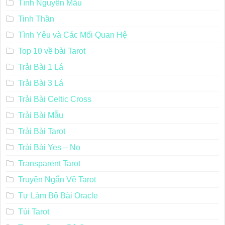
Tính Nguyên Mẫu
Tinh Thần
Tình Yêu và Các Mối Quan Hệ
Top 10 về bài Tarot
Trải Bài 1 Lá
Trải Bài 3 Lá
Trải Bài Celtic Cross
Trải Bài Mẫu
Trải Bài Tarot
Trải Bài Yes – No
Transparent Tarot
Truyện Ngắn Về Tarot
Tự Làm Bộ Bài Oracle
Túi Tarot