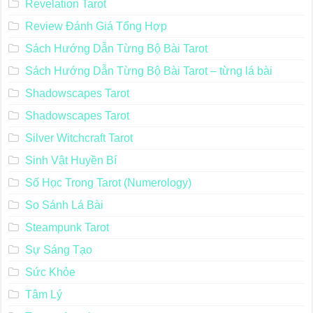
Revelation Tarot
Review Đánh Giá Tổng Hợp
Sách Hướng Dẫn Từng Bộ Bài Tarot
Sách Hướng Dẫn Từng Bộ Bài Tarot – từng lá bài
Shadowscapes Tarot
Shadowscapes Tarot
Silver Witchcraft Tarot
Sinh Vật Huyền Bí
Số Học Trong Tarot (Numerology)
So Sánh Lá Bài
Steampunk Tarot
Sự Sáng Tạo
Sức Khỏe
Tâm Lý