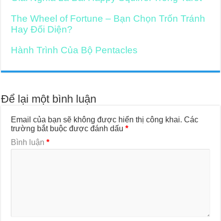
The Wheel of Fortune – Bạn Chọn Trốn Tránh
Hay Đối Diện?
Hành Trình Của Bộ Pentacles
Để lại một bình luận
Email của bạn sẽ không được hiển thị công khai.
Các
trường bắt buộc được đánh dấu
*
Bình luận
*