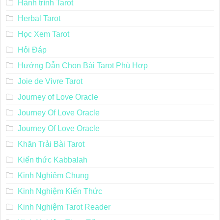
Hành trình Tarot
Herbal Tarot
Học Xem Tarot
Hỏi Đáp
Hướng Dẫn Chọn Bài Tarot Phù Hợp
Joie de Vivre Tarot
Journey of Love Oracle
Journey Of Love Oracle
Journey Of Love Oracle
Khăn Trải Bài Tarot
Kiến thức Kabbalah
Kinh Nghiệm Chung
Kinh Nghiệm Kiến Thức
Kinh Nghiệm Tarot Reader