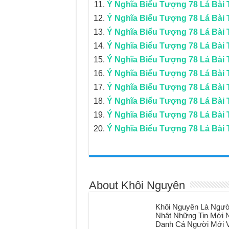
Ý Nghĩa Biểu Tượng 78 Lá Bài T
Ý Nghĩa Biểu Tượng 78 Lá Bài 
Ý Nghĩa Biểu Tượng 78 Lá Bài T
Ý Nghĩa Biểu Tượng 78 Lá Bài 
Ý Nghĩa Biểu Tượng 78 Lá Bài 
Ý Nghĩa Biểu Tượng 78 Lá Bài 
Ý Nghĩa Biểu Tượng 78 Lá Bài 
Ý Nghĩa Biểu Tượng 78 Lá Bài 
Ý Nghĩa Biểu Tượng 78 Lá Bài 
Ý Nghĩa Biểu Tượng 78 Lá Bài 
About Khôi Nguyên
Khôi Nguyên Là Ngườ
Nhật Những Tin Mới N
Danh Cả Người Mới V