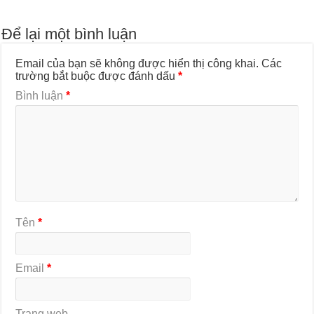
Để lại một bình luận
Email của bạn sẽ không được hiển thị công khai.
Các
trường bắt buộc được đánh dấu
*
Bình luận
*
Tên
*
Email
*
Trang web