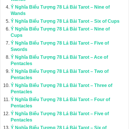
Ý Nghĩa Biểu Tượng 78 Lá Bài Tarot – Nine of
Wands
Ý Nghĩa Biểu Tượng 78 Lá Bài Tarot – Six of Cups
Ý Nghĩa Biểu Tượng 78 Lá Bài Tarot – Nine of
Cups
Ý Nghĩa Biểu Tượng 78 Lá Bài Tarot – Five of
Swords
Ý Nghĩa Biểu Tượng 78 Lá Bài Tarot – Ace of
Pentacles
Ý Nghĩa Biểu Tượng 78 Lá Bài Tarot – Two of
Pentacles
Ý Nghĩa Biểu Tượng 78 Lá Bài Tarot – Three of
Pentacles
Ý Nghĩa Biểu Tượng 78 Lá Bài Tarot – Four of
Pentacles
Ý Nghĩa Biểu Tượng 78 Lá Bài Tarot – Five of
Pentacles
Ý Nghĩa Biểu Tượng 78 Lá Bài Tarot – Six of