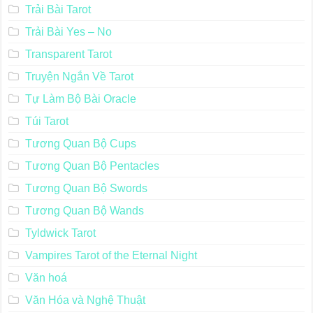
Trải Bài Tarot
Trải Bài Yes – No
Transparent Tarot
Truyện Ngắn Về Tarot
Tự Làm Bộ Bài Oracle
Túi Tarot
Tương Quan Bộ Cups
Tương Quan Bộ Pentacles
Tương Quan Bộ Swords
Tương Quan Bộ Wands
Tyldwick Tarot
Vampires Tarot of the Eternal Night
Văn hoá
Văn Hóa và Nghệ Thuật