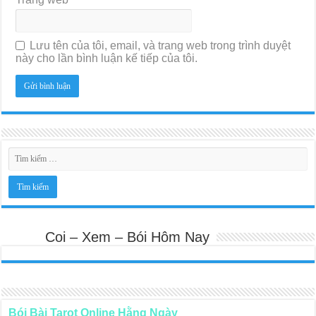
Lưu tên của tôi, email, và trang web trong trình duyệt
này cho lần bình luận kế tiếp của tôi.
Coi – Xem – Bói Hôm Nay
Bói Bài Tarot Online Hằng Ngày