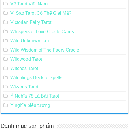
Về Tarot Việt Nam
Vì Sao Tarot Có Thể Giải Mã?
Victorian Fairy Tarot
Whispers of Love Oracle Cards
Wild Unknown Tarot
Wild Wisdom of The Faery Oracle
Wildwood Tarot
Witches Tarot
Witchlings Deck of Spells
Wizards Tarot
Ý Nghĩa 78 Lá Bài Tarot
Ý nghĩa biểu tượng
Danh mục sản phẩm