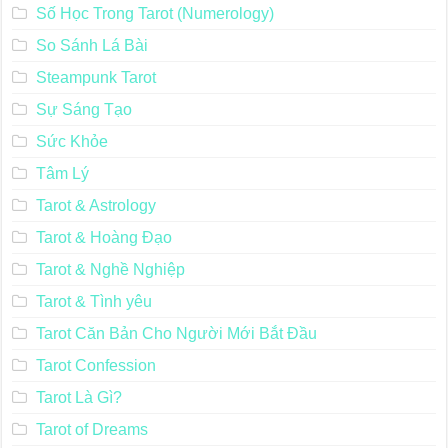
Số Học Trong Tarot (Numerology)
So Sánh Lá Bài
Steampunk Tarot
Sự Sáng Tạo
Sức Khỏe
Tâm Lý
Tarot & Astrology
Tarot & Hoàng Đạo
Tarot & Nghề Nghiệp
Tarot & Tình yêu
Tarot Căn Bản Cho Người Mới Bắt Đầu
Tarot Confession
Tarot Là Gì?
Tarot of Dreams