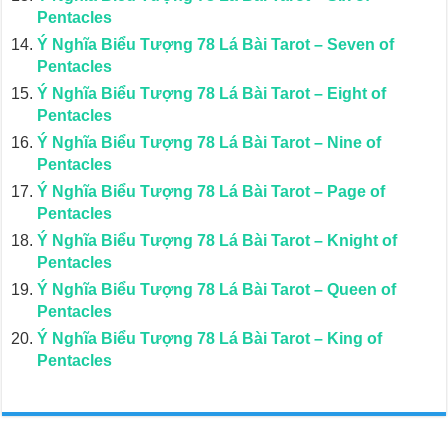
Pentacles
Ý Nghĩa Biểu Tượng 78 Lá Bài Tarot – Seven of
Pentacles
Ý Nghĩa Biểu Tượng 78 Lá Bài Tarot – Eight of
Pentacles
Ý Nghĩa Biểu Tượng 78 Lá Bài Tarot – Nine of
Pentacles
Ý Nghĩa Biểu Tượng 78 Lá Bài Tarot – Page of
Pentacles
Ý Nghĩa Biểu Tượng 78 Lá Bài Tarot – Knight of
Pentacles
Ý Nghĩa Biểu Tượng 78 Lá Bài Tarot – Queen of
Pentacles
Ý Nghĩa Biểu Tượng 78 Lá Bài Tarot – King of
Pentacles