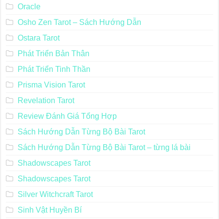
Oracle
Osho Zen Tarot – Sách Hướng Dẫn
Ostara Tarot
Phát Triển Bản Thân
Phát Triển Tinh Thần
Prisma Vision Tarot
Revelation Tarot
Review Đánh Giá Tổng Hợp
Sách Hướng Dẫn Từng Bộ Bài Tarot
Sách Hướng Dẫn Từng Bộ Bài Tarot – từng lá bài
Shadowscapes Tarot
Shadowscapes Tarot
Silver Witchcraft Tarot
Sinh Vật Huyền Bí