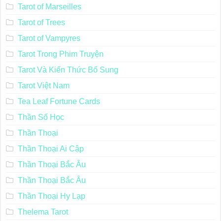
Tarot of Marseilles
Tarot of Trees
Tarot of Vampyres
Tarot Trong Phim Truyện
Tarot Và Kiến Thức Bổ Sung
Tarot Việt Nam
Tea Leaf Fortune Cards
Thần Số Học
Thần Thoại
Thần Thoại Ai Cập
Thần Thoại Bắc Âu
Thần Thoại Bắc Âu
Thần Thoại Hy Lạp
Thelema Tarot