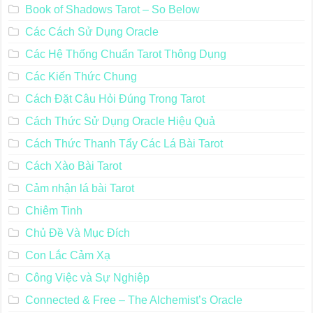
Book of Shadows Tarot – So Below
Các Cách Sử Dụng Oracle
Các Hệ Thống Chuẩn Tarot Thông Dụng
Các Kiến Thức Chung
Cách Đặt Câu Hỏi Đúng Trong Tarot
Cách Thức Sử Dụng Oracle Hiệu Quả
Cách Thức Thanh Tẩy Các Lá Bài Tarot
Cách Xào Bài Tarot
Cảm nhận lá bài Tarot
Chiêm Tinh
Chủ Đề Và Mục Đích
Con Lắc Cảm Xạ
Công Việc và Sự Nghiệp
Connected & Free – The Alchemist’s Oracle