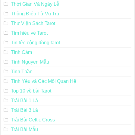
Thời Gian Và Ngày Lễ
Thông Điệp Từ Vũ Trụ
Thư Viện Sách Tarot
Tìm hiểu về Tarot
Tin tức cộng đồng tarot
Tình Cảm
Tính Nguyên Mẫu
Tinh Thần
Tình Yêu và Các Mối Quan Hệ
Top 10 về bài Tarot
Trải Bài 1 Lá
Trải Bài 3 Lá
Trải Bài Celtic Cross
Trải Bài Mẫu