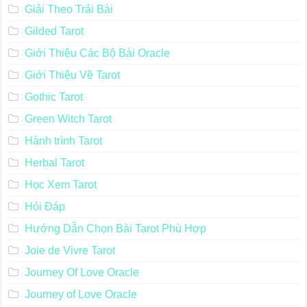
Giải Theo Trải Bài
Gilded Tarot
Giới Thiệu Các Bộ Bài Oracle
Giới Thiệu Về Tarot
Gothic Tarot
Green Witch Tarot
Hành trình Tarot
Herbal Tarot
Học Xem Tarot
Hỏi Đáp
Hướng Dẫn Chọn Bài Tarot Phù Hợp
Joie de Vivre Tarot
Journey Of Love Oracle
Journey of Love Oracle