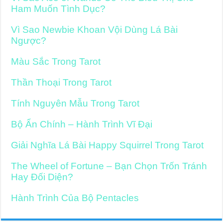
Ham Muốn Tình Dục?
Vì Sao Newbie Khoan Vội Dùng Lá Bài
Ngược?
Màu Sắc Trong Tarot
Thần Thoại Trong Tarot
Tính Nguyên Mẫu Trong Tarot
Bộ Ẩn Chính – Hành Trình Vĩ Đại
Giải Nghĩa Lá Bài Happy Squirrel Trong Tarot
The Wheel of Fortune – Bạn Chọn Trốn Tránh
Hay Đối Diện?
Hành Trình Của Bộ Pentacles