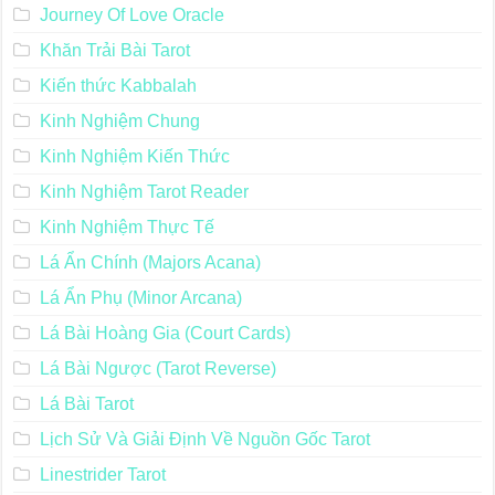
Journey Of Love Oracle
Khăn Trải Bài Tarot
Kiến thức Kabbalah
Kinh Nghiệm Chung
Kinh Nghiệm Kiến Thức
Kinh Nghiệm Tarot Reader
Kinh Nghiệm Thực Tế
Lá Ẩn Chính (Majors Acana)
Lá Ẩn Phụ (Minor Arcana)
Lá Bài Hoàng Gia (Court Cards)
Lá Bài Ngược (Tarot Reverse)
Lá Bài Tarot
Lịch Sử Và Giải Định Về Nguồn Gốc Tarot
Linestrider Tarot